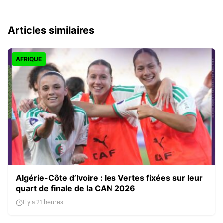
Articles similaires
AFRIQUE
Algérie-Côte d’Ivoire : les Vertes fixées sur leur
quart de finale de la CAN 2026
Il y a 21 heures