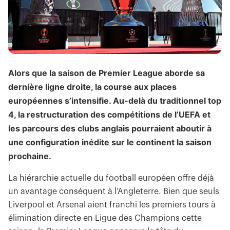
Alors que la saison de Premier League aborde sa
dernière ligne droite, la course aux places
européennes s’intensifie. Au-delà du traditionnel top
4, la restructuration des compétitions de l’UEFA et
les parcours des clubs anglais pourraient aboutir à
une configuration inédite sur le continent la saison
prochaine.
La hiérarchie actuelle du football européen offre déjà
un avantage conséquent à l’Angleterre. Bien que seuls
Liverpool et Arsenal aient franchi les premiers tours à
élimination directe en Ligue des Champions cette