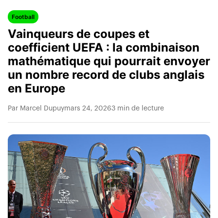
Football
Vainqueurs de coupes et
coefficient UEFA : la combinaison
mathématique qui pourrait envoyer
un nombre record de clubs anglais
en Europe
Par Marcel Dupuy
mars 24, 2026
3 min de lecture