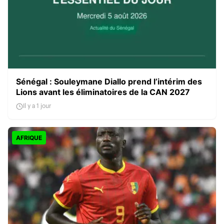
Sénégal : Souleymane Diallo prend l’intérim des
Lions avant les éliminatoires de la CAN 2027
Il y a 1 jour
AFRIQUE