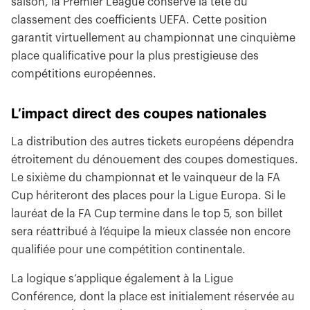
saison, la Premier League conserve la tête du
classement des coefficients UEFA. Cette position
garantit virtuellement au championnat une cinquième
place qualificative pour la plus prestigieuse des
compétitions européennes.
L’impact direct des coupes nationales
La distribution des autres tickets européens dépendra
étroitement du dénouement des coupes domestiques.
Le sixième du championnat et le vainqueur de la FA
Cup hériteront des places pour la Ligue Europa. Si le
lauréat de la FA Cup termine dans le top 5, son billet
sera réattribué à l’équipe la mieux classée non encore
qualifiée pour une compétition continentale.
La logique s’applique également à la Ligue
Conférence, dont la place est initialement réservée au