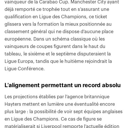
vainqueur de la Carabao Cup. Manchester City ayant
déjà remporté ce trophée tout en s’assurant une
qualification en Ligue des Champions, ce ticket
glissera vers la formation la mieux positionnée au
classement général qui ne dispose d’aucune place
européenne. Dans un schéma classique où les
vainqueurs de coupes figurent dans le haut du
tableau, le sixième et le septième disputeraient la
Ligue Europa, tandis que le huitième rejoindrait la
Ligue Conférence.
L’alignement permettant un record absolu
Les projections établies par l’agence britannique
Hayters mettent en lumière une éventualité encore
plus large : la possibilité de voir sept équipes anglaises
en Ligue des Champions. Ce cas de figure se
matérialiserait si Liverpool remporte l’actuelle édition