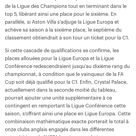
de la Ligue des Champions tout en terminant dans le
top 5, libérant ainsi une place pour le sixième. En
parallèle, si Aston Villa s’adjuge la Ligue Europa et
achève sa saison à la sixième place, le septième du
classement obtiendrait à son tour un ticket pour la C1.
Si cette cascade de qualifications se confirme, les
places allouées pour la Ligue Europa et la Ligue
Conférence redescendraient jusqu’au dixième rang du
championnat, à condition que le vainqueur de la FA
Cup soit déjà qualifié pour la C1. Enfin, Crystal Palace,
actuellement dans la seconde moitié du tableau,
pourrait ajouter une unité supplémentaire à ce
contingent en remportant la Ligue Conférence cette
saison, s’offrant ainsi une place en Ligue Europa. Cette
combinaison mathématique exacte porterait le total à
onze clubs anglais engagés dans les différentes