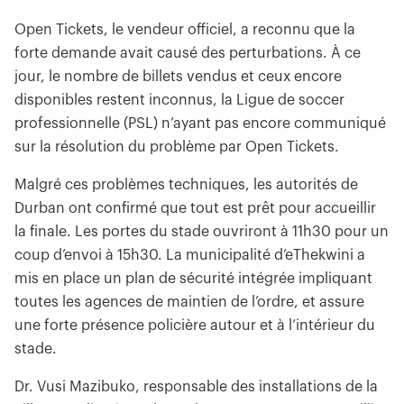
Open Tickets, le vendeur officiel, a reconnu que la
forte demande avait causé des perturbations. À ce
jour, le nombre de billets vendus et ceux encore
disponibles restent inconnus, la Ligue de soccer
professionnelle (PSL) n’ayant pas encore communiqué
sur la résolution du problème par Open Tickets.
Malgré ces problèmes techniques, les autorités de
Durban ont confirmé que tout est prêt pour accueillir
la finale. Les portes du stade ouvriront à 11h30 pour un
coup d’envoi à 15h30. La municipalité d’eThekwini a
mis en place un plan de sécurité intégrée impliquant
toutes les agences de maintien de l’ordre, et assure
une forte présence policière autour et à l’intérieur du
stade.
Dr. Vusi Mazibuko, responsable des installations de la