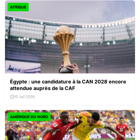
AFRIQUE
Égypte : une candidature à la CAN 2028 encore
attendue auprès de la CAF
15 Juil 2026
AMÉRIQUE DU NORD