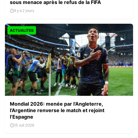
sous menace après le refus de la FIFA
Il y a 2 jours
ACTUALITES
Mondial 2026: menée par l’Angleterre,
l’Argentine renverse le match et rejoint
l’Espagne
15 Juil 2026