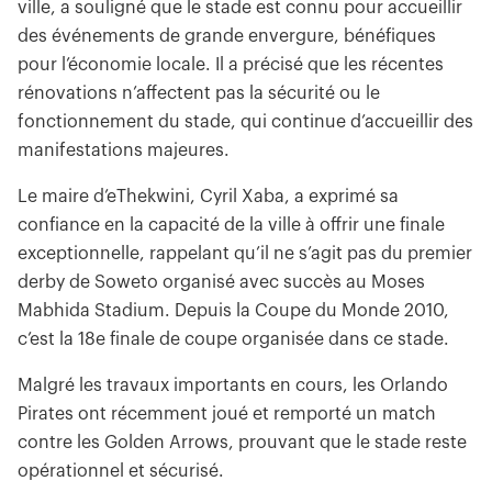
ville, a souligné que le stade est connu pour accueillir
des événements de grande envergure, bénéfiques
pour l’économie locale. Il a précisé que les récentes
rénovations n’affectent pas la sécurité ou le
fonctionnement du stade, qui continue d’accueillir des
manifestations majeures.
Le maire d’eThekwini, Cyril Xaba, a exprimé sa
confiance en la capacité de la ville à offrir une finale
exceptionnelle, rappelant qu’il ne s’agit pas du premier
derby de Soweto organisé avec succès au Moses
Mabhida Stadium. Depuis la Coupe du Monde 2010,
c’est la 18e finale de coupe organisée dans ce stade.
Malgré les travaux importants en cours, les Orlando
Pirates ont récemment joué et remporté un match
contre les Golden Arrows, prouvant que le stade reste
opérationnel et sécurisé.