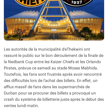
Les autorités de la municipalité d’eThekwini ont
rassuré le public sur le bon déroulement de la finale de
la Nedbank Cup entre les Kaizer Chiefs et les Orlando
Pirates, prévue ce samedi au stade Moses Mabhida.
Toutefois, les fans sont frustrés après avoir rencontré
des difficultés lors de l’achat des billets. En effet, un
afflux massif de fans dans les supermarchés de
Durban pour se procurer des billets a provoqué un
crash du système de billetterie juste après le début des
ventes lundi matin.