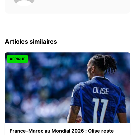
Articles similaires
AFRIQUE
France-Maroc au Mondial 2026 : Olise reste