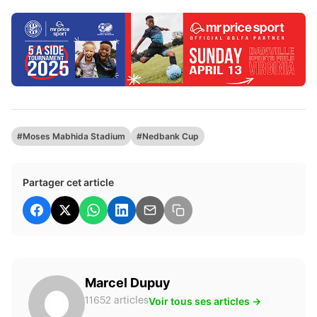
#Moses Mabhida Stadium
#Nedbank Cup
Partager cet article
Marcel Dupuy
Voir tous ses articles →
11652 articles