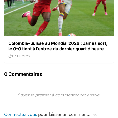
Colombie-Suisse au Mondial 2026 : James sort,
le 0-0 tient à l’entrée du dernier quart d’heure
07 Juil 2026
0 Commentaires
Soyez le premier à commenter cet article.
Connectez-vous
pour laisser un commentaire.