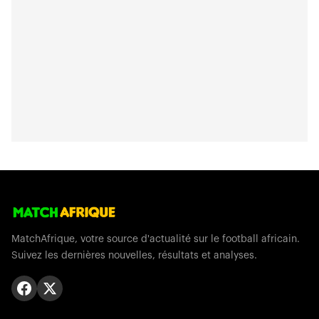
MatchAfrique, votre source d'actualité sur le football africain.
Suivez les dernières nouvelles, résultats et analyses.