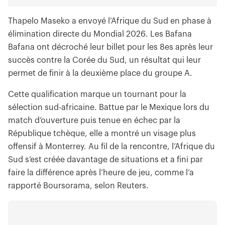
Thapelo Maseko a envoyé l’Afrique du Sud en phase à
élimination directe du Mondial 2026. Les Bafana
Bafana ont décroché leur billet pour les 8es après leur
succès contre la Corée du Sud, un résultat qui leur
permet de finir à la deuxième place du groupe A.
Cette qualification marque un tournant pour la
sélection sud-africaine. Battue par le Mexique lors du
match d’ouverture puis tenue en échec par la
République tchèque, elle a montré un visage plus
offensif à Monterrey. Au fil de la rencontre, l’Afrique du
Sud s’est créée davantage de situations et a fini par
faire la différence après l’heure de jeu, comme l’a
rapporté Boursorama, selon Reuters.