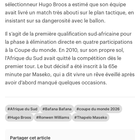
sélectionneur Hugo Broos a estimé que son équipe
avait livré un match très abouti sur le plan tactique, en
insistant sur sa dangerosité avec le ballon.
Il s’agit de la première qualification sud-africaine pour
la phase à élimination directe en quatre participations
à la Coupe du monde. En 2010, sur son propre sol,
l’Afrique du Sud avait quitté la compétition dès le
premier tour. Le but décisif a été inscrit à la 65e
minute par Maseko, qui a dit vivre un rêve éveillé après
avoir d’abord manqué quelques occasions.
#Afrique du Sud
#Bafana Bafana
#coupe du monde 2026
#Hugo Broos
#Ronwen Williams
#Thapelo Maseko
Partager cet article