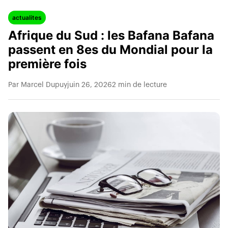
actualites
Afrique du Sud : les Bafana Bafana
passent en 8es du Mondial pour la
première fois
Par Marcel Dupuy
juin 26, 2026
2 min de lecture