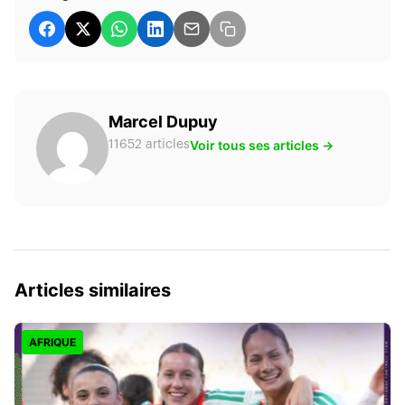
Marcel Dupuy
Voir tous ses articles →
11652 articles
Articles similaires
AFRIQUE