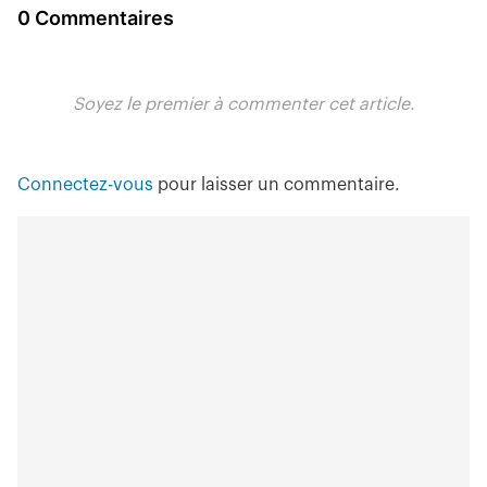
0 Commentaires
Soyez le premier à commenter cet article.
Connectez-vous
pour laisser un commentaire.