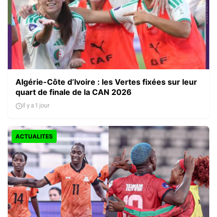
Algérie-Côte d’Ivoire : les Vertes fixées sur leur
quart de finale de la CAN 2026
Il y a 1 jour
ACTUALITES