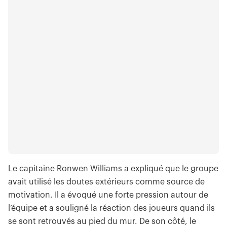
Le capitaine Ronwen Williams a expliqué que le groupe
avait utilisé les doutes extérieurs comme source de
motivation. Il a évoqué une forte pression autour de
l’équipe et a souligné la réaction des joueurs quand ils
se sont retrouvés au pied du mur. De son côté, le