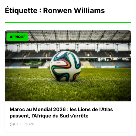
Étiquette :
Ronwen Williams
AFRIQUE
Maroc au Mondial 2026 : les Lions de l’Atlas
passent, l’Afrique du Sud s’arrête
01 Juil 2026