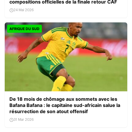
compositions officielles de la finale retour CAF
24 Mai 2026
AFRIQUE DU SUD
De 18 mois de chômage aux sommets avec les
Bafana Bafana : le capitaine sud-africain salue la
résurrection de son atout offensif
31 Mar 2026