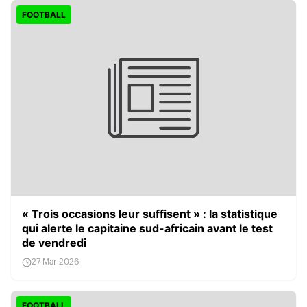
FOOTBALL
« Trois occasions leur suffisent » : la statistique
qui alerte le capitaine sud-africain avant le test
de vendredi
27 Mar 2026
FOOTBALL