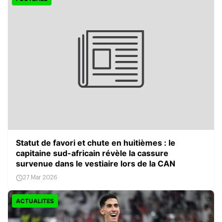
Statut de favori et chute en huitièmes : le
capitaine sud-africain révèle la cassure
survenue dans le vestiaire lors de la CAN
27 Mar 2026
ACTUALITES