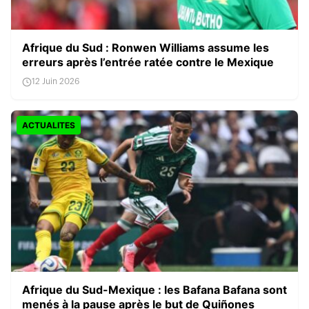
Afrique du Sud : Ronwen Williams assume les
erreurs après l’entrée ratée contre le Mexique
12 Juin 2026
ACTUALITES
Afrique du Sud-Mexique : les Bafana Bafana sont
menés à la pause après le but de Quiñones