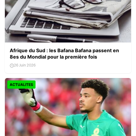
Afrique du Sud : les Bafana Bafana passent en
8es du Mondial pour la première fois
26 Juin 2026
ACTUALITES