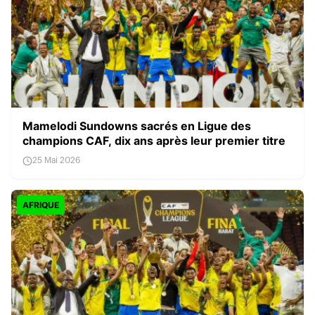
Mamelodi Sundowns sacrés en Ligue des
champions CAF, dix ans après leur premier titre
25 Mai 2026
AFRIQUE