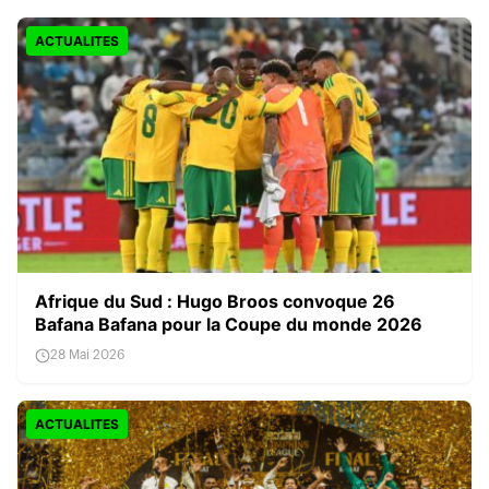
ACTUALITES
Afrique du Sud : Hugo Broos convoque 26
Bafana Bafana pour la Coupe du monde 2026
28 Mai 2026
ACTUALITES