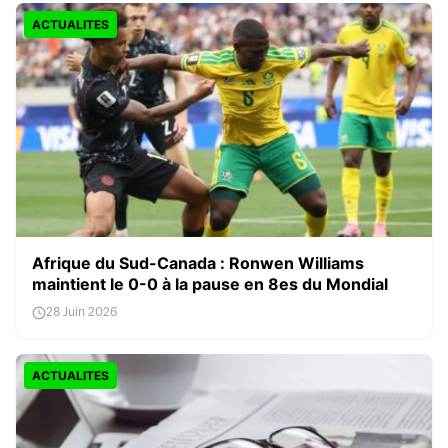
ACTUALITES
Afrique du Sud-Canada : Ronwen Williams
maintient le 0-0 à la pause en 8es du Mondial
28 Juin 2026
ACTUALITES