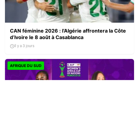
CAN féminine 2026 : l’Algérie affrontera la Côte
d’Ivoire le 8 août à Casablanca
Il y a 3 jours
AFRIQUE DU SUD