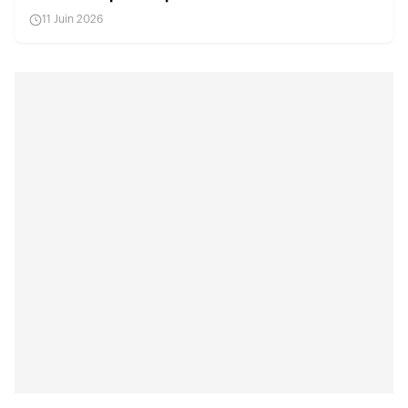
11 Juin 2026