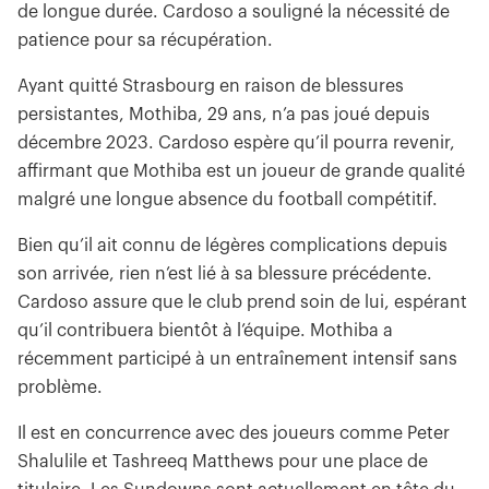
de longue durée. Cardoso a souligné la nécessité de
patience pour sa récupération.
Ayant quitté Strasbourg en raison de blessures
persistantes, Mothiba, 29 ans, n’a pas joué depuis
décembre 2023. Cardoso espère qu’il pourra revenir,
affirmant que Mothiba est un joueur de grande qualité
malgré une longue absence du football compétitif.
Bien qu’il ait connu de légères complications depuis
son arrivée, rien n’est lié à sa blessure précédente.
Cardoso assure que le club prend soin de lui, espérant
qu’il contribuera bientôt à l’équipe. Mothiba a
récemment participé à un entraînement intensif sans
problème.
Il est en concurrence avec des joueurs comme Peter
Shalulile et Tashreeq Matthews pour une place de