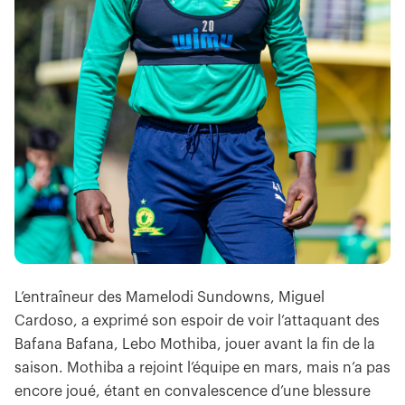
L’entraîneur des Mamelodi Sundowns, Miguel
Cardoso, a exprimé son espoir de voir l’attaquant des
Bafana Bafana, Lebo Mothiba, jouer avant la fin de la
saison. Mothiba a rejoint l’équipe en mars, mais n’a pas
encore joué, étant en convalescence d’une blessure