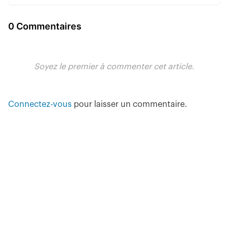
0 Commentaires
Soyez le premier à commenter cet article.
Connectez-vous
pour laisser un commentaire.