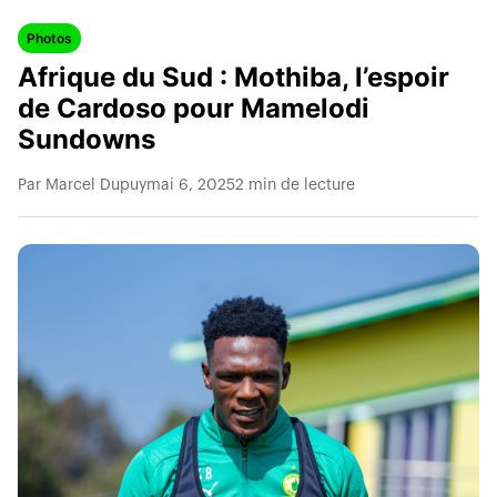
Photos
Afrique du Sud : Mothiba, l’espoir
de Cardoso pour Mamelodi
Sundowns
Par Marcel Dupuy
mai 6, 2025
2 min de lecture