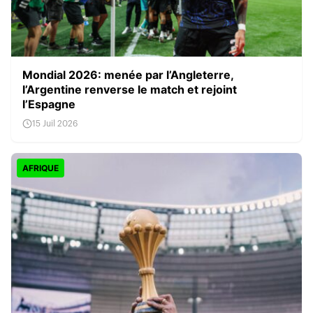
Mondial 2026: menée par l’Angleterre,
l’Argentine renverse le match et rejoint
l’Espagne
15 Juil 2026
AFRIQUE