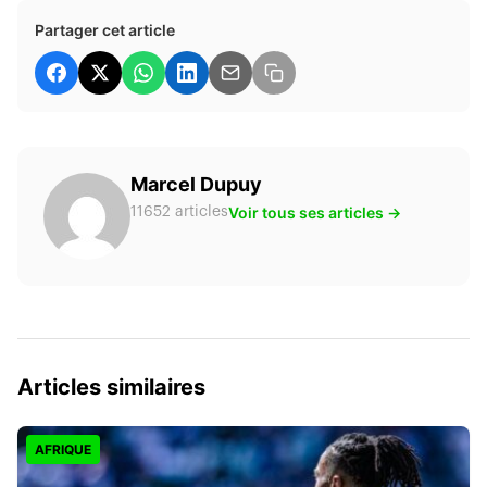
Partager cet article
Marcel Dupuy
Voir tous ses articles →
11652 articles
Articles similaires
AFRIQUE