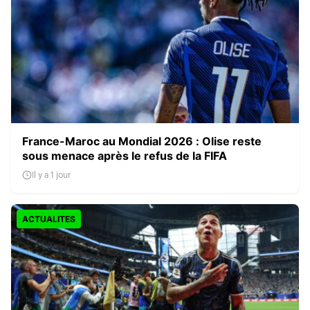
France-Maroc au Mondial 2026 : Olise reste
sous menace après le refus de la FIFA
Il y a 1 jour
ACTUALITES