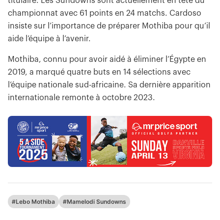
titulaire. Les Sundowns sont actuellement en tête du
championnat avec 61 points en 24 matchs. Cardoso
insiste sur l’importance de préparer Mothiba pour qu’il
aide l’équipe à l’avenir.
Mothiba, connu pour avoir aidé à éliminer l’Égypte en
2019, a marqué quatre buts en 14 sélections avec
l’équipe nationale sud-africaine. Sa dernière apparition
internationale remonte à octobre 2023.
#Lebo Mothiba
#Mamelodi Sundowns