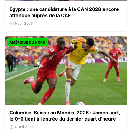
Égypte : une candidature à la CAN 2028 encore
attendue auprès de la CAF
15 Juil 2026
AMÉRIQUE DU NORD
Colombie-Suisse au Mondial 2026 : James sort,
le 0-0 tient à l’entrée du dernier quart d’heure
07 Juil 2026