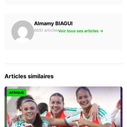
Almamy BIAGUI
Voir tous ses articles →
6651 articles
Articles similaires
AFRIQUE