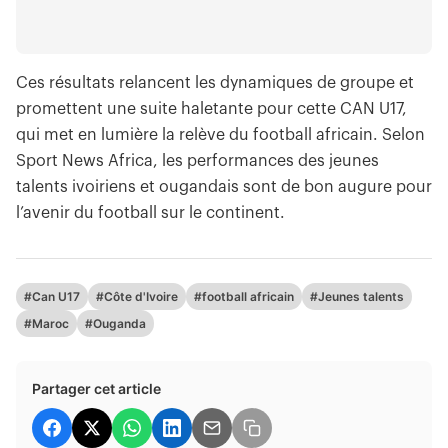
Ces résultats relancent les dynamiques de groupe et
promettent une suite haletante pour cette CAN U17,
qui met en lumière la relève du football africain. Selon
Sport News Africa, les performances des jeunes
talents ivoiriens et ougandais sont de bon augure pour
l’avenir du football sur le continent.
#Can U17
#Côte d'Ivoire
#football africain
#Jeunes talents
#Maroc
#Ouganda
Partager cet article