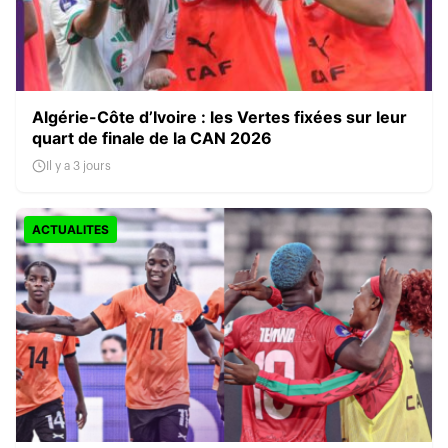
Algérie-Côte d’Ivoire : les Vertes fixées sur leur
quart de finale de la CAN 2026
Il y a 3 jours
ACTUALITES