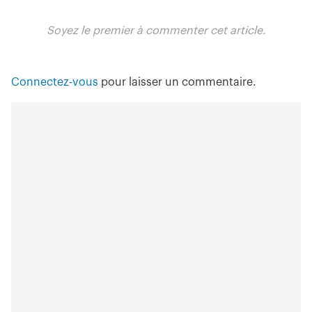
Soyez le premier à commenter cet article.
Connectez-vous
pour laisser un commentaire.