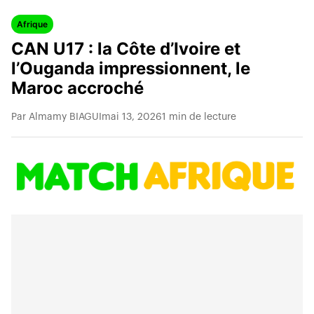
Afrique
CAN U17 : la Côte d’Ivoire et
l’Ouganda impressionnent, le
Maroc accroché
Par Almamy BIAGUI
mai 13, 2026
1 min de lecture