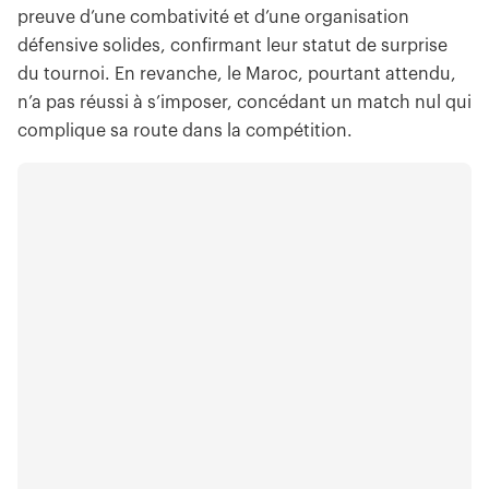
preuve d’une combativité et d’une organisation
défensive solides, confirmant leur statut de surprise
du tournoi. En revanche, le Maroc, pourtant attendu,
n’a pas réussi à s’imposer, concédant un match nul qui
complique sa route dans la compétition.