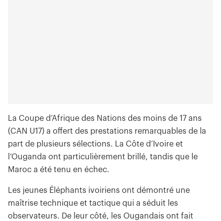
La Coupe d’Afrique des Nations des moins de 17 ans
(CAN U17) a offert des prestations remarquables de la
part de plusieurs sélections. La Côte d’Ivoire et
l’Ouganda ont particulièrement brillé, tandis que le
Maroc a été tenu en échec.
Les jeunes Éléphants ivoiriens ont démontré une
maîtrise technique et tactique qui a séduit les
observateurs. De leur côté, les Ougandais ont fait