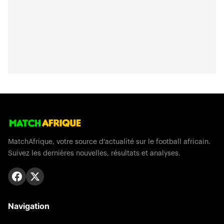
MatchAfrique, votre source d'actualité sur le football africain.
Suivez les dernières nouvelles, résultats et analyses.
Navigation