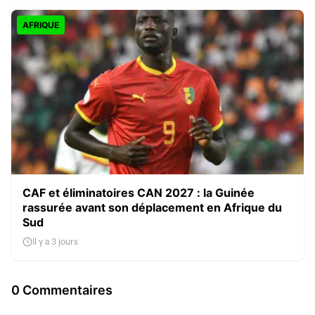
AFRIQUE
CAF et éliminatoires CAN 2027 : la Guinée
rassurée avant son déplacement en Afrique du
Sud
Il y a 3 jours
0 Commentaires