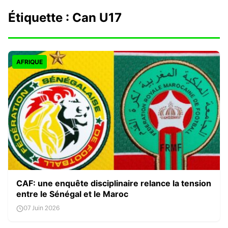
Étiquette :
Can U17
AFRIQUE
CAF: une enquête disciplinaire relance la tension
entre le Sénégal et le Maroc
07 Juin 2026