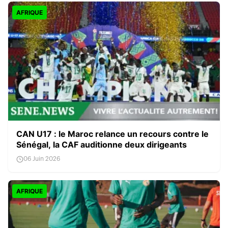
AFRIQUE
CAN U17 : le Maroc relance un recours contre le
Sénégal, la CAF auditionne deux dirigeants
06 Juin 2026
AFRIQUE