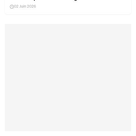
02 Juin 2026