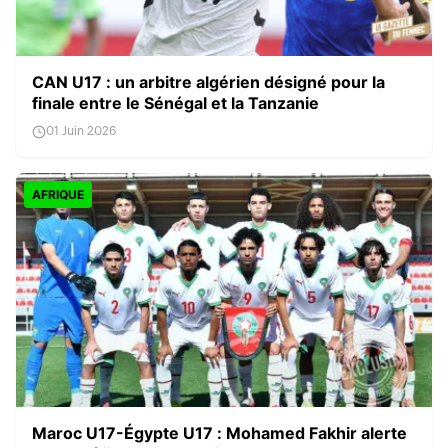
CAN U17 : un arbitre algérien désigné pour la
finale entre le Sénégal et la Tanzanie
01 Juin 2026
AFRIQUE
Maroc U17-Égypte U17 : Mohamed Fakhir alerte