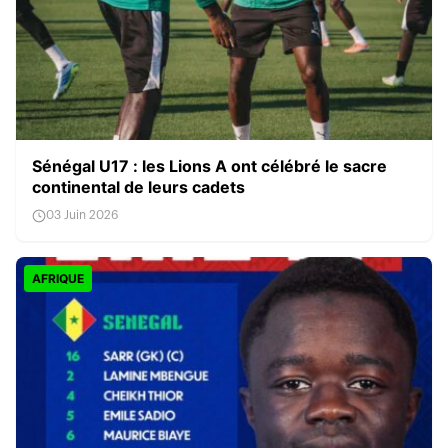
Sénégal U17 : les Lions A ont célébré le sacre
continental de leurs cadets
03 Juin 2026
AFRIQUE