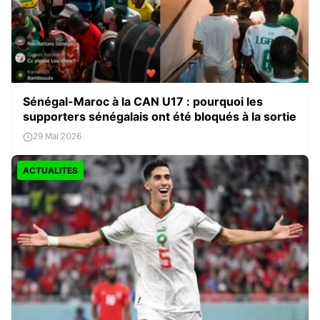
Sénégal-Maroc à la CAN U17 : pourquoi les
supporters sénégalais ont été bloqués à la sortie
29 Mai 2026
ACTUALITES