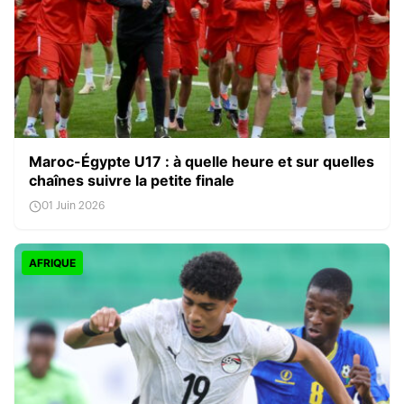
Maroc-Égypte U17 : à quelle heure et sur quelles
chaînes suivre la petite finale
01 Juin 2026
AFRIQUE