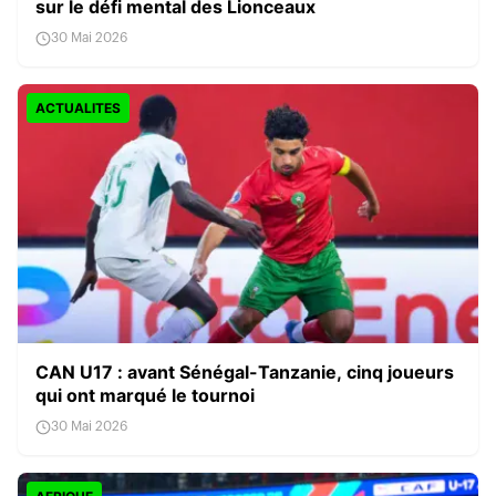
sur le défi mental des Lionceaux
30 Mai 2026
ACTUALITES
CAN U17 : avant Sénégal-Tanzanie, cinq joueurs
qui ont marqué le tournoi
30 Mai 2026