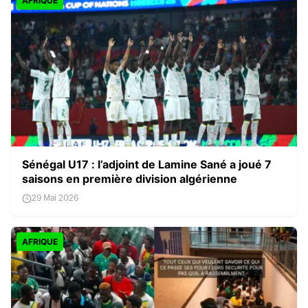
AFRIQUE
Sénégal U17 : l’adjoint de Lamine Sané a joué 7
saisons en première division algérienne
29 Mai 2026
AFRIQUE