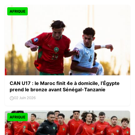
AFRIQUE
CAN U17 : le Maroc finit 4e à domicile, l’Égypte
prend le bronze avant Sénégal-Tanzanie
02 Juin 2026
AFRIQUE