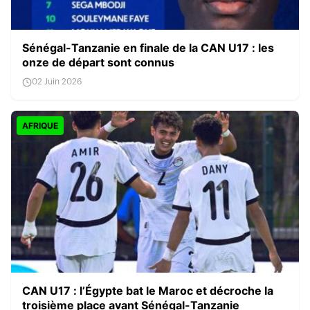
Sénégal-Tanzanie en finale de la CAN U17 : les
onze de départ sont connus
02 Juin 2026
AFRIQUE
CAN U17 : l’Égypte bat le Maroc et décroche la
troisième place avant Sénégal-Tanzanie