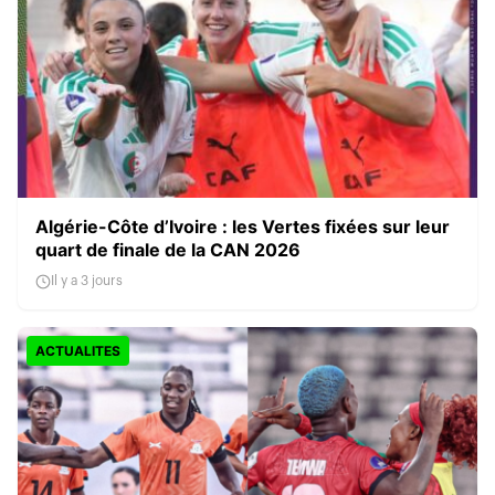
Algérie-Côte d’Ivoire : les Vertes fixées sur leur
quart de finale de la CAN 2026
Il y a 3 jours
ACTUALITES