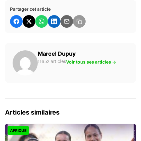
Partager cet article
Marcel Dupuy
Voir tous ses articles →
11652 articles
Articles similaires
AFRIQUE