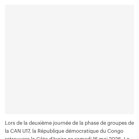
Lors de la deuxième journée de la phase de groupes de
la CAN U17, la République démocratique du Congo