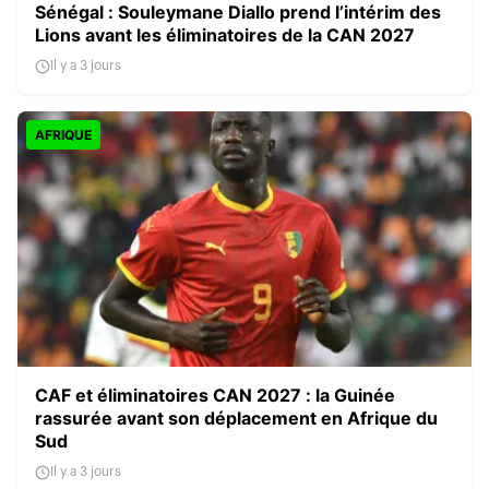
Sénégal : Souleymane Diallo prend l’intérim des
Lions avant les éliminatoires de la CAN 2027
Il y a 3 jours
AFRIQUE
CAF et éliminatoires CAN 2027 : la Guinée
rassurée avant son déplacement en Afrique du
Sud
Il y a 3 jours