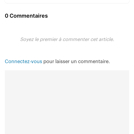
0 Commentaires
Soyez le premier à commenter cet article.
Connectez-vous
pour laisser un commentaire.