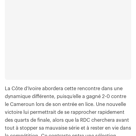
La Côte d’Ivoire abordera cette rencontre dans une
dynamique différente, puisqu’elle a gagné 2-0 contre
le Cameroun lors de son entrée en lice. Une nouvelle
victoire lui permettrait de se rapprocher rapidement
des quarts de finale, alors que la RDC cherchera avant
tout à stopper sa mauvaise série et à rester en vie dans