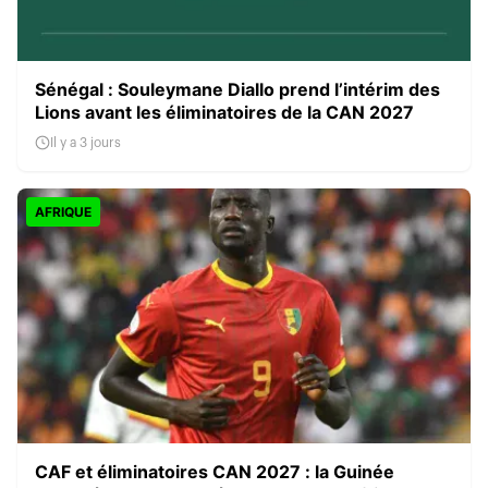
Sénégal : Souleymane Diallo prend l’intérim des
Lions avant les éliminatoires de la CAN 2027
Il y a 3 jours
AFRIQUE
CAF et éliminatoires CAN 2027 : la Guinée