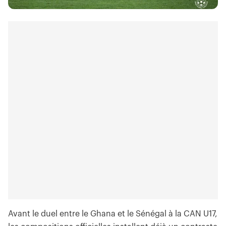
Avant le duel entre le Ghana et le Sénégal à la CAN U17,