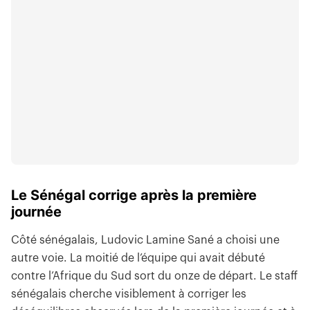
Le Sénégal corrige après la première
journée
Côté sénégalais, Ludovic Lamine Sané a choisi une
autre voie. La moitié de l’équipe qui avait débuté
contre l’Afrique du Sud sort du onze de départ. Le staff
sénégalais cherche visiblement à corriger les