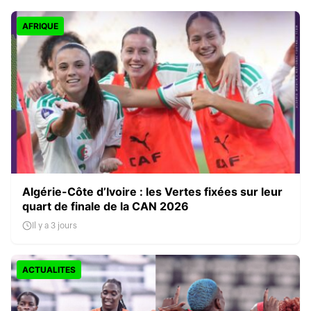
AFRIQUE
Algérie-Côte d’Ivoire : les Vertes fixées sur leur
quart de finale de la CAN 2026
Il y a 3 jours
ACTUALITES