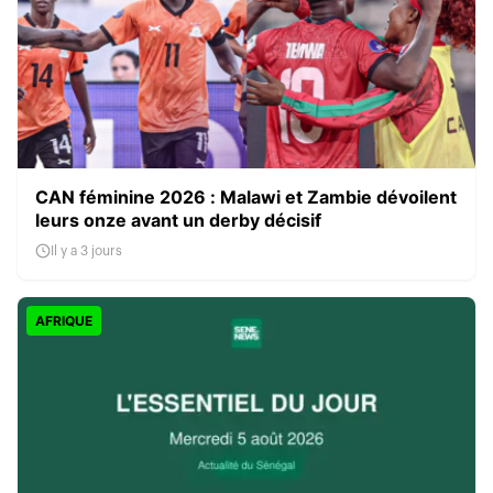
CAN féminine 2026 : Malawi et Zambie dévoilent
leurs onze avant un derby décisif
Il y a 3 jours
AFRIQUE