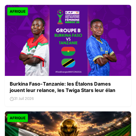
AFRIQUE
Burkina Faso-Tanzanie: les Étalons Dames
jouent leur relance, les Twiga Stars leur élan
31 Juil 2026
AFRIQUE