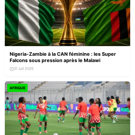
Nigeria-Zambie à la CAN féminine : les Super
Falcons sous pression après le Malawi
31 Juil 2026
AFRIQUE