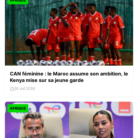
AFRIQUE
CAN féminine : le Maroc assume son ambition, le
Kenya mise sur sa jeune garde
26 Juil 2026
AFRIQUE