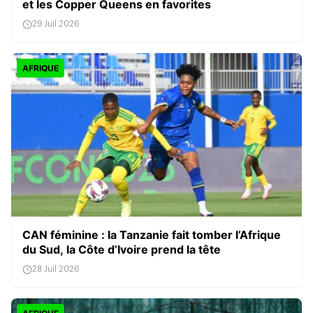
et les Copper Queens en favorites
29 Juil 2026
AFRIQUE
CAN féminine : la Tanzanie fait tomber l’Afrique
du Sud, la Côte d’Ivoire prend la tête
28 Juil 2026