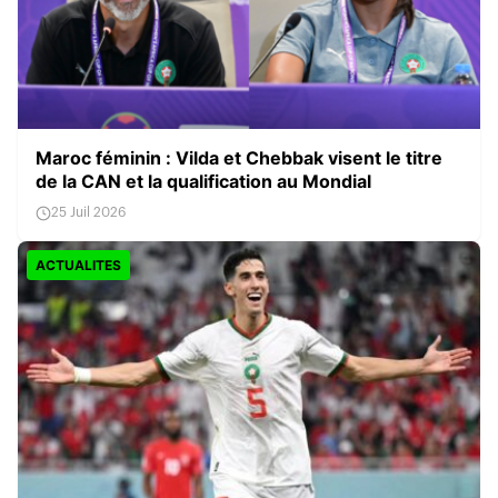
Maroc féminin : Vilda et Chebbak visent le titre
de la CAN et la qualification au Mondial
25 Juil 2026
ACTUALITES