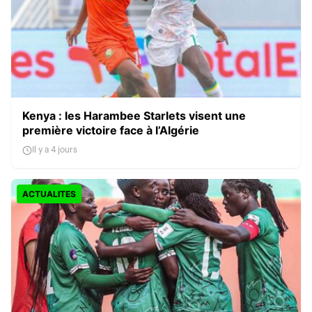
Kenya : les Harambee Starlets visent une
première victoire face à l’Algérie
Il y a 4 jours
ACTUALITES