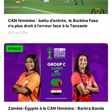
CAN féminine : battu d’entrée, le Burkina Faso
n’a plus droit à l’erreur face à la Tanzanie
31 Juil 2026
AFRIQUE
Zambie-Égypte à la CAN féminine : Barbra Banda