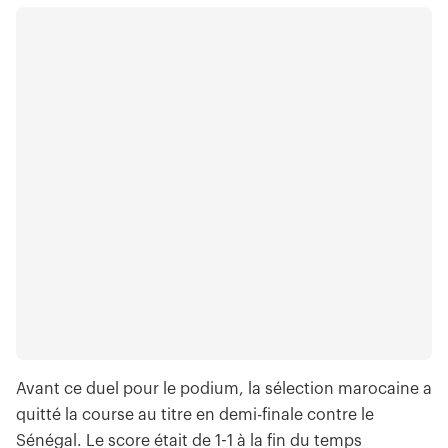
Avant ce duel pour le podium, la sélection marocaine a
quitté la course au titre en demi-finale contre le
Sénégal. Le score était de 1-1 à la fin du temps