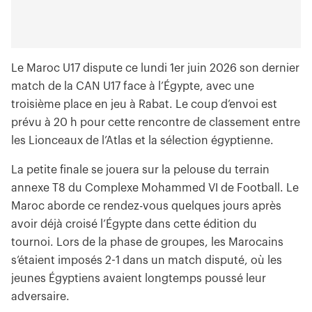
Le Maroc U17 dispute ce lundi 1er juin 2026 son dernier
match de la CAN U17 face à l’Égypte, avec une
troisième place en jeu à Rabat. Le coup d’envoi est
prévu à 20 h pour cette rencontre de classement entre
les Lionceaux de l’Atlas et la sélection égyptienne.
La petite finale se jouera sur la pelouse du terrain
annexe T8 du Complexe Mohammed VI de Football. Le
Maroc aborde ce rendez-vous quelques jours après
avoir déjà croisé l’Égypte dans cette édition du
tournoi. Lors de la phase de groupes, les Marocains
s’étaient imposés 2-1 dans un match disputé, où les
jeunes Égyptiens avaient longtemps poussé leur
adversaire.