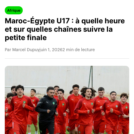
Afrique
Maroc-Égypte U17 : à quelle heure
et sur quelles chaînes suivre la
petite finale
Par Marcel Dupuy
juin 1, 2026
2 min de lecture