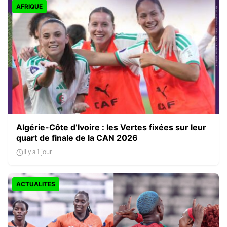
AFRIQUE
Algérie-Côte d’Ivoire : les Vertes fixées sur leur
quart de finale de la CAN 2026
Il y a 1 jour
ACTUALITES