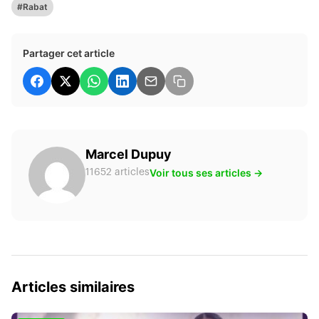
#Rabat
Partager cet article
Marcel Dupuy
Voir tous ses articles →
11652 articles
Articles similaires