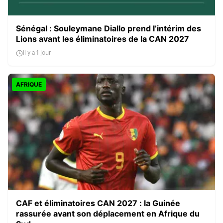
Sénégal : Souleymane Diallo prend l’intérim des
Lions avant les éliminatoires de la CAN 2027
Il y a 1 jour
AFRIQUE
CAF et éliminatoires CAN 2027 : la Guinée
rassurée avant son déplacement en Afrique du