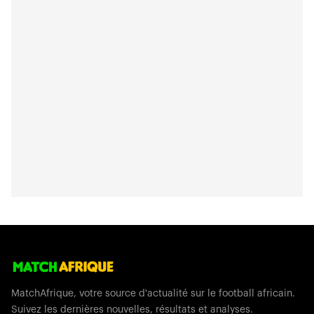
MatchAfrique, votre source d'actualité sur le football africain.
Suivez les dernières nouvelles, résultats et analyses.