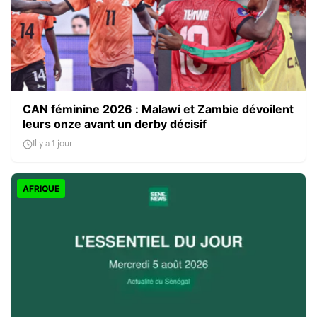
CAN féminine 2026 : Malawi et Zambie dévoilent
leurs onze avant un derby décisif
Il y a 1 jour
AFRIQUE