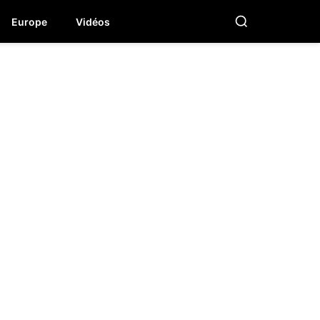
Europe
Vidéos