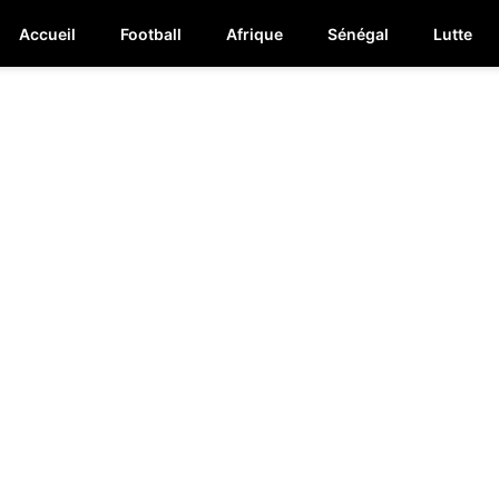
Accueil
Football
Afrique
Sénégal
Lutte