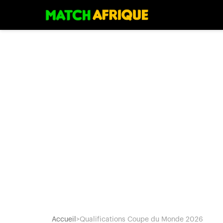
Accueil
>
Qualifications Coupe du Monde 2026