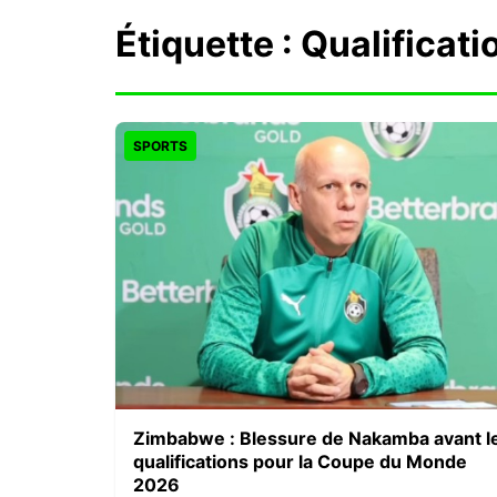
Étiquette :
Qualificat
SPORTS
Zimbabwe : Blessure de Nakamba avant l
qualifications pour la Coupe du Monde
2026