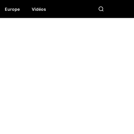
Europe
Vidéos