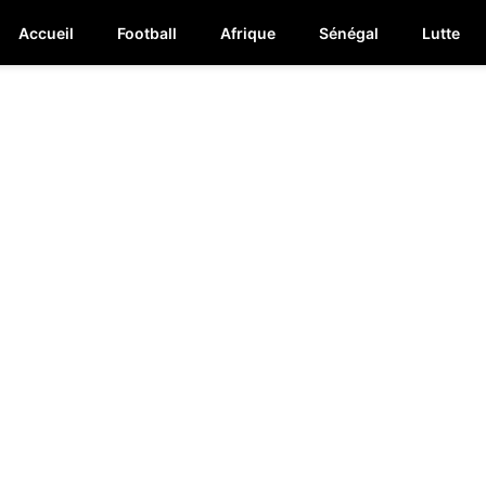
Accueil
Football
Afrique
Sénégal
Lutte