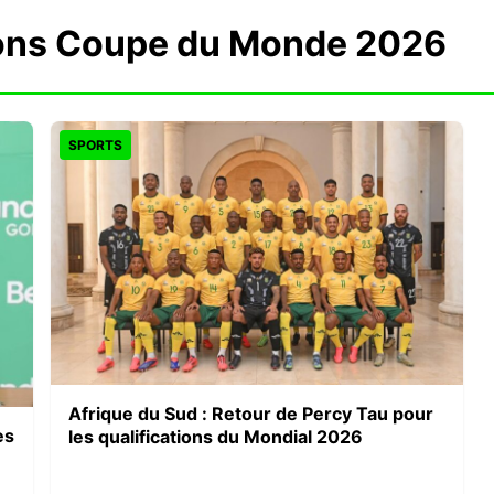
ions Coupe du Monde 2026
SPORTS
Afrique du Sud : Retour de Percy Tau pour
es
les qualifications du Mondial 2026