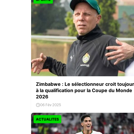
Zimbabwe : Le sélectionneur croit toujou
à la qualification pour la Coupe du Monde
2026
06 Fév 2025
ACTUALITES