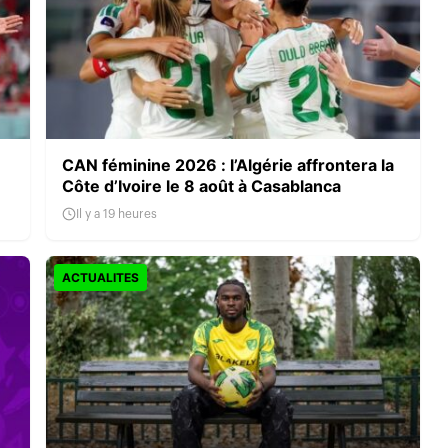
CAN féminine 2026 : l’Algérie affrontera la
Côte d’Ivoire le 8 août à Casablanca
Il y a 19 heures
ACTUALITES