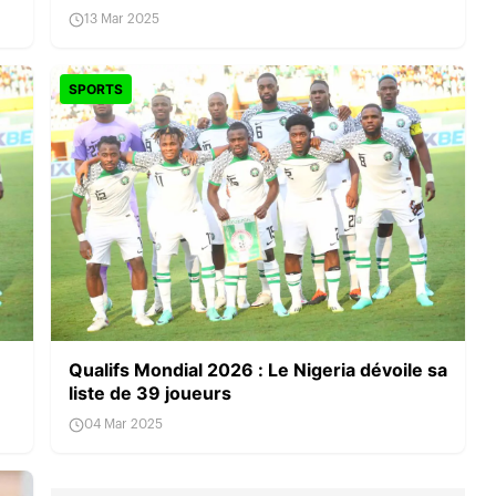
13 Mar 2025
SPORTS
Qualifs Mondial 2026 : Le Nigeria dévoile sa
liste de 39 joueurs
04 Mar 2025