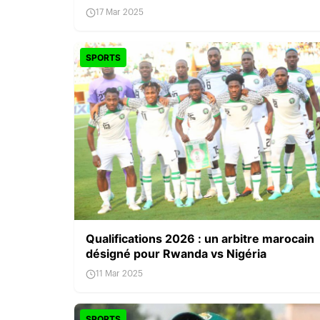
17 Mar 2025
SPORTS
Qualifications 2026 : un arbitre marocain
désigné pour Rwanda vs Nigéria
11 Mar 2025
SPORTS