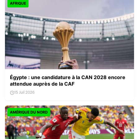
AFRIQUE
Égypte : une candidature à la CAN 2028 encore
attendue auprès de la CAF
15 Juil 2026
AMÉRIQUE DU NORD