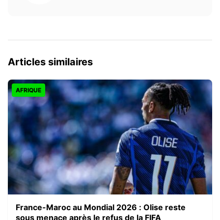
Articles similaires
AFRIQUE
France-Maroc au Mondial 2026 : Olise reste
sous menace après le refus de la FIFA