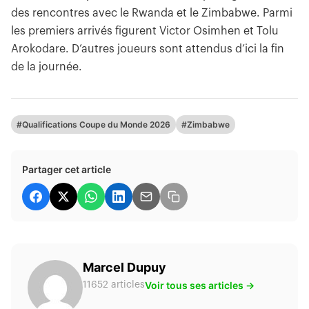
des rencontres avec le Rwanda et le Zimbabwe. Parmi
les premiers arrivés figurent Victor Osimhen et Tolu
Arokodare. D’autres joueurs sont attendus d’ici la fin
de la journée.
#Qualifications Coupe du Monde 2026
#Zimbabwe
Partager cet article
Marcel Dupuy
Voir tous ses articles →
11652 articles