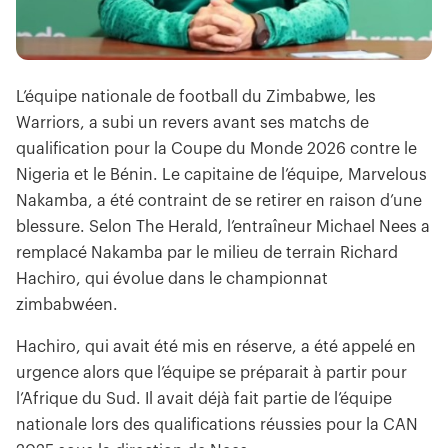
L’équipe nationale de football du Zimbabwe, les
Warriors, a subi un revers avant ses matchs de
qualification pour la Coupe du Monde 2026 contre le
Nigeria et le Bénin. Le capitaine de l’équipe, Marvelous
Nakamba, a été contraint de se retirer en raison d’une
blessure. Selon The Herald, l’entraîneur Michael Nees a
remplacé Nakamba par le milieu de terrain Richard
Hachiro, qui évolue dans le championnat
zimbabwéen.
Hachiro, qui avait été mis en réserve, a été appelé en
urgence alors que l’équipe se préparait à partir pour
l’Afrique du Sud. Il avait déjà fait partie de l’équipe
nationale lors des qualifications réussies pour la CAN