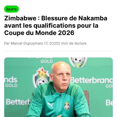
Sports
Zimbabwe : Blessure de Nakamba
avant les qualifications pour la
Coupe du Monde 2026
Par Marcel Dupuy
mars 17, 2025
2 min de lecture