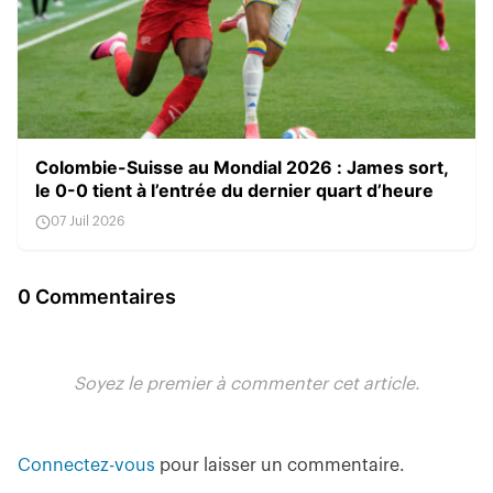
Colombie-Suisse au Mondial 2026 : James sort,
le 0-0 tient à l’entrée du dernier quart d’heure
07 Juil 2026
0 Commentaires
Soyez le premier à commenter cet article.
Connectez-vous
pour laisser un commentaire.