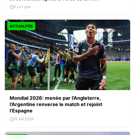
Il y a 1 jour
ACTUALITES
Mondial 2026: menée par l’Angleterre,
l’Argentine renverse le match et rejoint
l’Espagne
15 Juil 2026