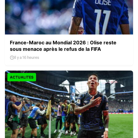
France-Maroc au Mondial 2026 : Olise reste
sous menace après le refus de la FIFA
Il y a 16 heures
ACTUALITES