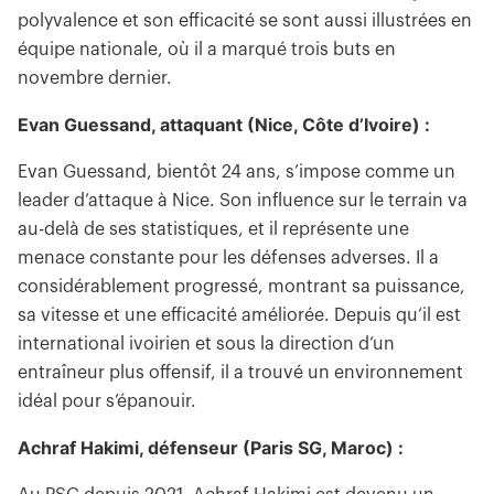
polyvalence et son efficacité se sont aussi illustrées en
équipe nationale, où il a marqué trois buts en
novembre dernier.
Evan Guessand, attaquant (Nice, Côte d’Ivoire) :
Evan Guessand, bientôt 24 ans, s’impose comme un
leader d’attaque à Nice. Son influence sur le terrain va
au-delà de ses statistiques, et il représente une
menace constante pour les défenses adverses. Il a
considérablement progressé, montrant sa puissance,
sa vitesse et une efficacité améliorée. Depuis qu’il est
international ivoirien et sous la direction d’un
entraîneur plus offensif, il a trouvé un environnement
idéal pour s’épanouir.
Achraf Hakimi, défenseur (Paris SG, Maroc) :