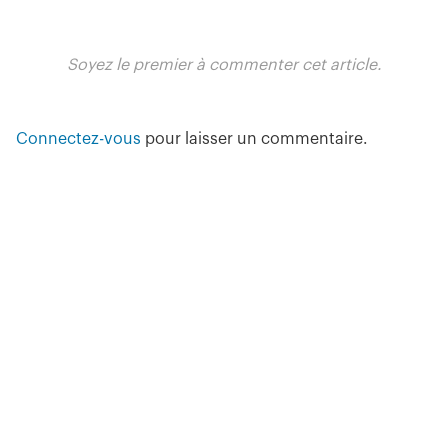
Soyez le premier à commenter cet article.
Connectez-vous
pour laisser un commentaire.