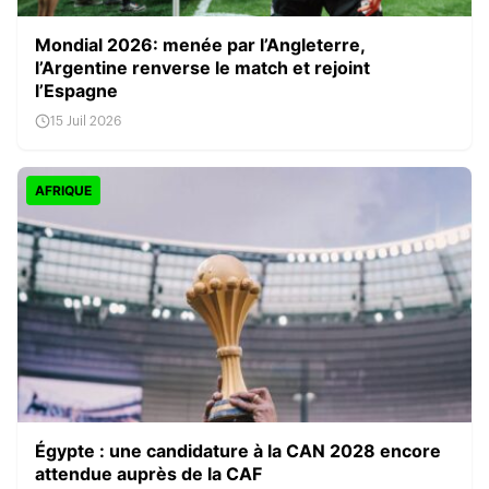
Mondial 2026: menée par l’Angleterre,
l’Argentine renverse le match et rejoint
l’Espagne
15 Juil 2026
AFRIQUE
Égypte : une candidature à la CAN 2028 encore
attendue auprès de la CAF