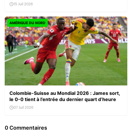
15 Juil 2026
AMÉRIQUE DU NORD
Colombie-Suisse au Mondial 2026 : James sort,
le 0-0 tient à l’entrée du dernier quart d’heure
07 Juil 2026
0 Commentaires