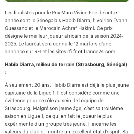
Les finalistes pour le Prix Marc-Vivien Foé de cette
année sont le Sénégalais Habib Diarra, l’Ivoirien Evann
Guessand et le Marocain Achraf Hakimi. Ce prix
désigne le meilleur joueur africain de la saison 2024-
2025. Le lauréat sera connu le 12 mai lors d’une
annonce sur RFI et les sites rfi.fr et france24.com.
Habib Diarra, milieu de terrain (Strasbourg, Sénégal)
:
À seulement 20 ans, Habib Diarra est déjà le plus jeune
capitaine de la Ligue 1. Il est considéré comme une
évidence pour ce rôle au sein de l’équipe de
Strasbourg. Malgré son jeune âge, c’est sa troisième
saison en Ligue 1, ce qui en fait le joueur le plus
expérimenté d’un groupe très jeune. Il incarne les
valeurs du club et montre un excellent état d’esprit. Sa