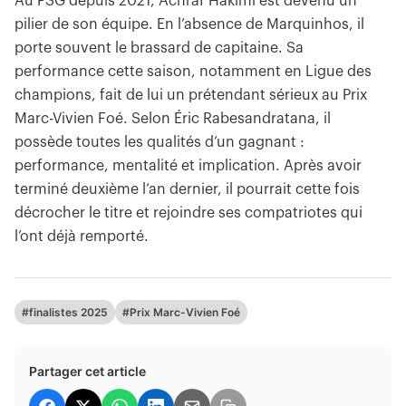
Au PSG depuis 2021, Achraf Hakimi est devenu un
pilier de son équipe. En l’absence de Marquinhos, il
porte souvent le brassard de capitaine. Sa
performance cette saison, notamment en Ligue des
champions, fait de lui un prétendant sérieux au Prix
Marc-Vivien Foé. Selon Éric Rabesandratana, il
possède toutes les qualités d’un gagnant :
performance, mentalité et implication. Après avoir
terminé deuxième l’an dernier, il pourrait cette fois
décrocher le titre et rejoindre ses compatriotes qui
l’ont déjà remporté.
#finalistes 2025
#Prix Marc-Vivien Foé
Partager cet article