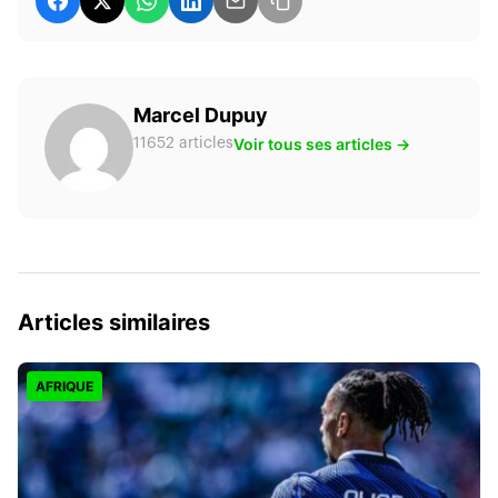
Marcel Dupuy
Voir tous ses articles →
11652 articles
Articles similaires
AFRIQUE