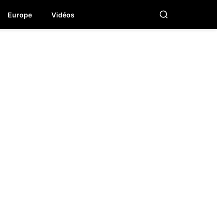
Europe
Vidéos