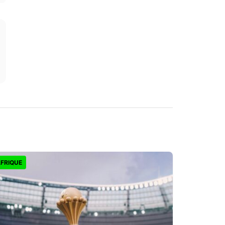
FRIQUE