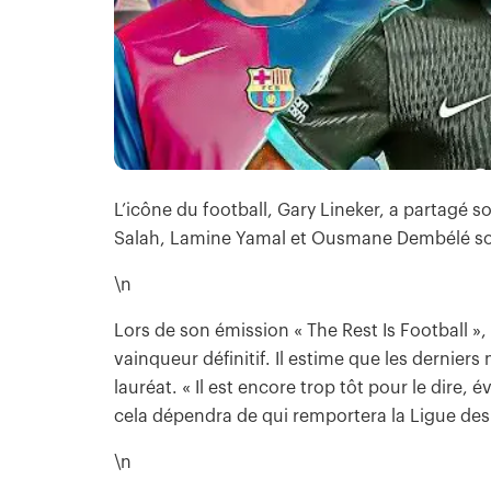
L’icône du football, Gary Lineker, a partagé 
Salah, Lamine Yamal et Ousmane Dembélé sont
\n
Lors de son émission « The Rest Is Football »,
vainqueur définitif. Il estime que les dernier
lauréat. « Il est encore trop tôt pour le dire
cela dépendra de qui remportera la Ligue des 
\n