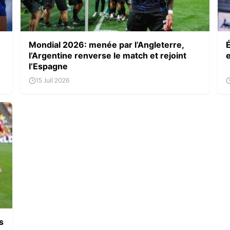
Mondial 2026: menée par l’Angleterre,
l’Argentine renverse le match et rejoint
l’Espagne
15 Juil 2026
s