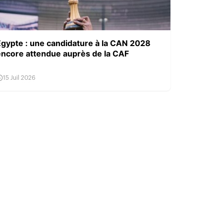
Égypte : une candidature à la CAN 2028
encore attendue auprès de la CAF
15 Juil 2026