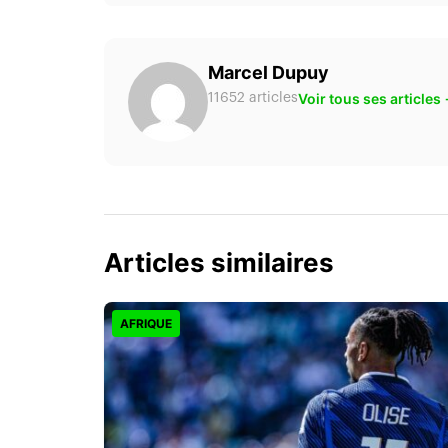
Marcel Dupuy
Voir tous ses articles
11652 articles
Articles similaires
AFRIQUE