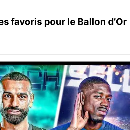
s favoris pour le Ballon d’Or