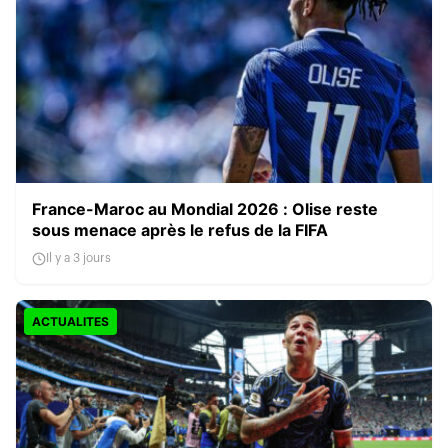
France-Maroc au Mondial 2026 : Olise reste
sous menace après le refus de la FIFA
Il y a 3 jours
ACTUALITES