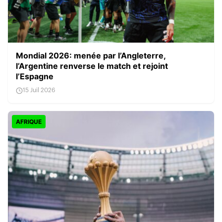
Mondial 2026: menée par l’Angleterre,
l’Argentine renverse le match et rejoint
l’Espagne
15 Juil 2026
AFRIQUE