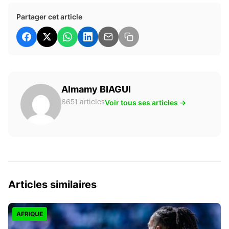
Partager cet article
Almamy BIAGUI
Voir tous ses articles →
6651 articles
Articles similaires
AFRIQUE