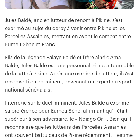
Jules Baldé, ancien lutteur de renom à Pikine, s’est
exprimé au sujet du derby à venir entre Pikine et les
Parcelles Assainies, mettant en avant le combat entre
Eumeu Sène et Franc.
Fils de la légende Falaye Baldé et frère aîné d’Ama
Baldé, Jules Baldé est une personnalité incontournable
de la lutte à Pikine. Après une carrière de lutteur, il s’est
reconverti en entraîneur, devenant un expert du sport
national sénégalais.
Interrogé sur le duel imminent, Jules Baldé a exprimé
sa préférence pour Eumeu Sène, affirmant qu’il était
supérieur à son adversaire, le « Ndiago Or ». Bien qu’il
reconnaisse que les lutteurs des Parcelles Assainies
ont souvent battu ceux de Pikine récemment, il estime