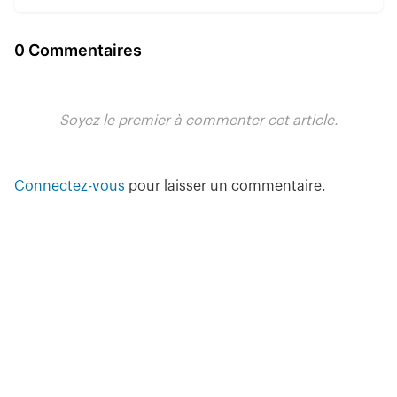
0 Commentaires
Soyez le premier à commenter cet article.
Connectez-vous
pour laisser un commentaire.