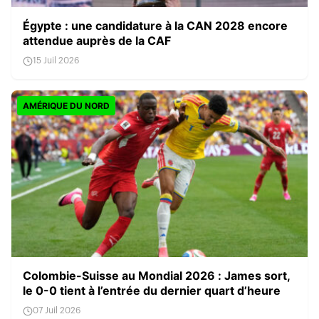
Égypte : une candidature à la CAN 2028 encore
attendue auprès de la CAF
15 Juil 2026
AMÉRIQUE DU NORD
Colombie-Suisse au Mondial 2026 : James sort,
le 0-0 tient à l’entrée du dernier quart d’heure
07 Juil 2026