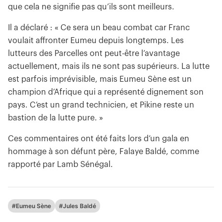
que cela ne signifie pas qu’ils sont meilleurs.
Il a déclaré : « Ce sera un beau combat car Franc
voulait affronter Eumeu depuis longtemps. Les
lutteurs des Parcelles ont peut-être l’avantage
actuellement, mais ils ne sont pas supérieurs. La lutte
est parfois imprévisible, mais Eumeu Sène est un
champion d’Afrique qui a représenté dignement son
pays. C’est un grand technicien, et Pikine reste un
bastion de la lutte pure. »
Ces commentaires ont été faits lors d’un gala en
hommage à son défunt père, Falaye Baldé, comme
rapporté par Lamb Sénégal.
#Eumeu Sène
#Jules Baldé