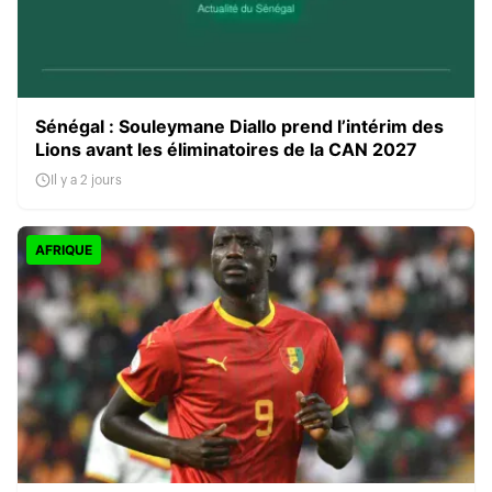
Sénégal : Souleymane Diallo prend l’intérim des
Lions avant les éliminatoires de la CAN 2027
Il y a 2 jours
AFRIQUE