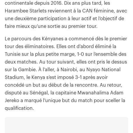
continentale depuis 2016. Dix ans plus tard, les
Harambee Starlets reviennent à la CAN féminine, avec
une deuxième participation à leur actif et l’objectif de
faire mieux qu’une sortie au premier tour.
Le parcours des Kényanes a commencé dès le premier
tour des éliminatoires. Elles ont d’abord éliminé la
Tunisie sur la plus petite marge, 1-0 sur l’ensemble des
deux matches. Au tour suivant, elles ont pris le dessus
sur la Gambie. À l’aller, à Nairobi, au Nyayo National
Stadium, le Kenya s’est imposé 3-1 après avoir
concédé un but au début de la rencontre. Au retour,
disputé au Sénégal, la capitaine Mwanahalima Adam
Jereko a marqué l’unique but du match pour sceller la
qualification.