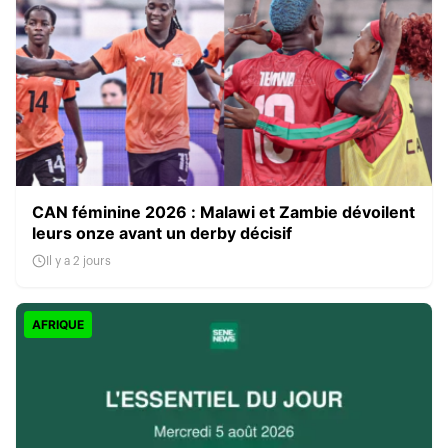
CAN féminine 2026 : Malawi et Zambie dévoilent
leurs onze avant un derby décisif
Il y a 2 jours
AFRIQUE