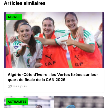
Articles similaires
AFRIQUE
Algérie-Côte d’Ivoire : les Vertes fixées sur leur
quart de finale de la CAN 2026
Il y a 2 jours
ACTUALITES