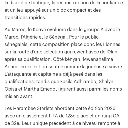
la discipline tactique, la reconstruction de la confiance
et un jeu appuyé sur un bloc compact et des
transitions rapides.
Au Maroc, le Kenya évoluera dans le groupe A avec le
Maroc, l’Algérie et le Sénégal. Pour le public
sénégalais, cette composition place donc les Lionnes
sur la route d’une sélection qui revient avec de l’élan
après sa qualification. Côté kényan, Mwanahalima
Adam Jereko est présentée comme la joueuse à suivre.
L’attaquante et capitaine a déjà pesé dans les
qualifications, tandis que Fasila Adhiambo, Shalyn
Opisa et Martha Emedot figurent aussi parmi les noms
mis en avant.
Les Harambee Starlets abordent cette édition 2026
avec un classement FIFA de 128e place et un rang CAF
de 32e. Leur unique précédent à ce niveau remonte à