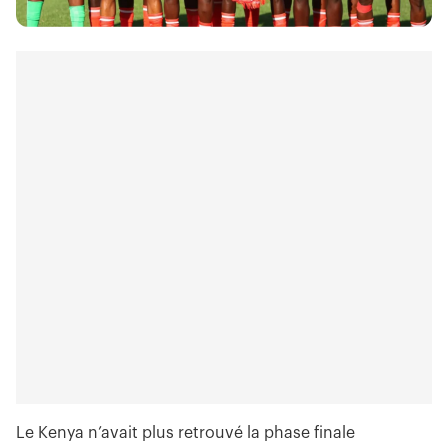
Le Kenya n’avait plus retrouvé la phase finale