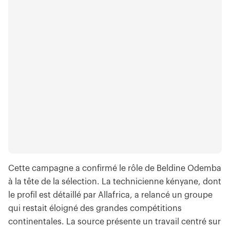
Cette campagne a confirmé le rôle de Beldine Odemba
à la tête de la sélection. La technicienne kényane, dont
le profil est détaillé par Allafrica, a relancé un groupe
qui restait éloigné des grandes compétitions
continentales. La source présente un travail centré sur