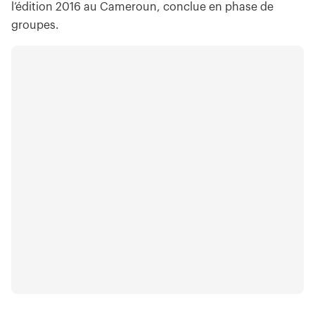
l’édition 2016 au Cameroun, conclue en phase de
groupes.