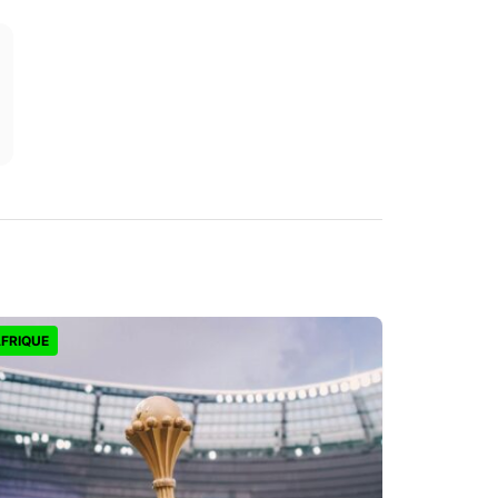
FRIQUE