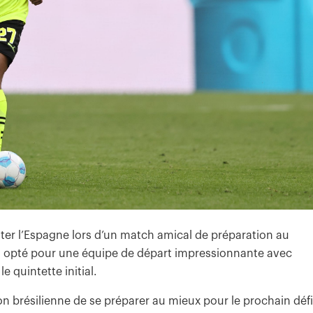
nter l’Espagne lors d’un match amical de préparation au
 a opté pour une équipe de départ impressionnante avec
 quintette initial.
on brésilienne de se préparer au mieux pour le prochain défi