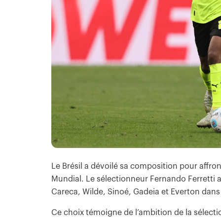
Le Brésil a dévoilé sa composition pour affro
Mundial. Le sélectionneur Fernando Ferretti
Careca, Wilde, Sinoé, Gadeia et Everton dans le
Ce choix témoigne de l’ambition de la sélecti