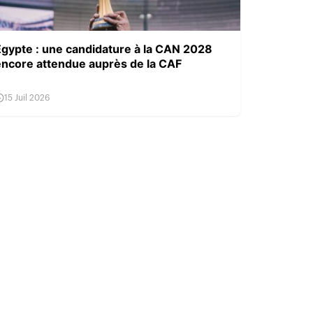
Égypte : une candidature à la CAN 2028
encore attendue auprès de la CAF
15 Juil 2026