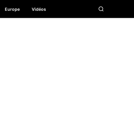
Europe
Vidéos