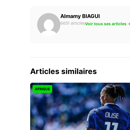
Almamy BIAGUI
Voir tous ses articles 
6651 articles
Articles similaires
AFRIQUE