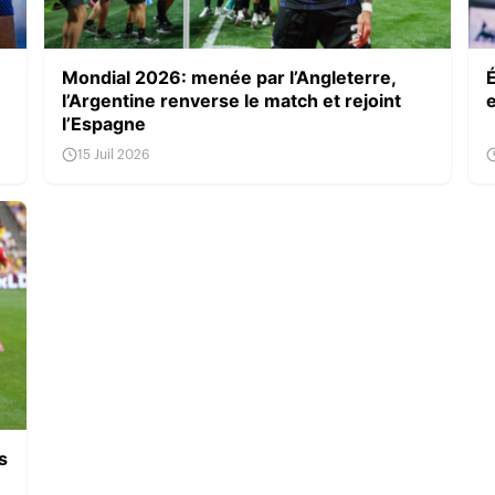
Mondial 2026: menée par l’Angleterre,
l’Argentine renverse le match et rejoint
l’Espagne
15 Juil 2026
s