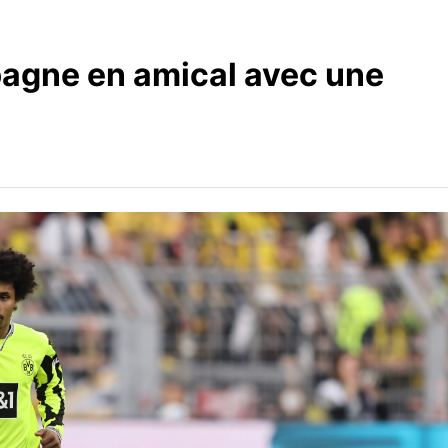
spagne en amical avec une