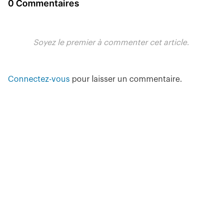
0 Commentaires
Soyez le premier à commenter cet article.
Connectez-vous
pour laisser un commentaire.