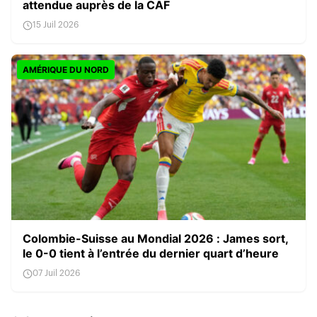
attendue auprès de la CAF
15 Juil 2026
AMÉRIQUE DU NORD
Colombie-Suisse au Mondial 2026 : James sort,
le 0-0 tient à l’entrée du dernier quart d’heure
07 Juil 2026