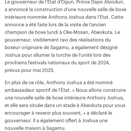
Le gouverneur de l’État d’Ogun, Prince Dapo Abiodun,
a annoncé la construction d’une nouvelle salle de boxe
intérieure nommée Anthony Joshua dans l’État. Cette
annonce a été faite lors de la visite de l’ancien
champion de boxe lundi à Oke-Mosan, Abeokuta. Le
gouverneur, visiblement ravi des réalisations du
boxeur originaire de Sagamu, a également désigné
Joshua pour allumer la torche de l’unité lors des
prochains festivals nationaux du sport de 2024,
prévus pour mai 2025.
En plus de ce rôle, Anthony Joshua a été nommé
ambassadeur sportif de l’État. « Nous allons construire
une nouvelle salle de boxe intérieure Anthony Joshua,
et elle sera située dans un stade à Abeokuta pour vous
encourager à revenir plus souvent, » a déclaré le
gouverneur. Il a également offert à Joshua une
nouvelle maison à Sagamu.