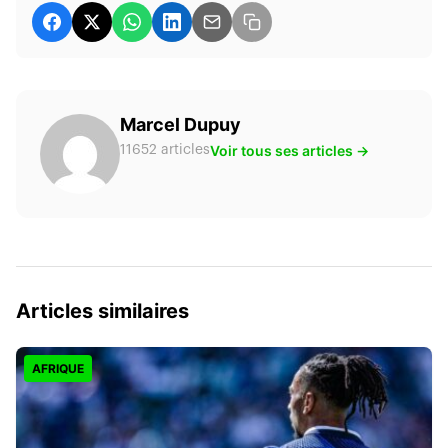
Marcel Dupuy
Voir tous ses articles →
11652 articles
Articles similaires
AFRIQUE