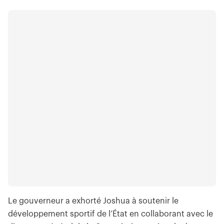
Le gouverneur a exhorté Joshua à soutenir le
développement sportif de l’État en collaborant avec le