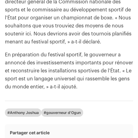
directeur général de la Commission nationale des
sports et le commissaire au développement sportif de
l’État pour organiser un championnat de boxe. « Nous
souhaitons que vous trouviez des moyens de nous
soutenir ici. Nous devrions avoir des tournois planifiés
menant au festival sportif, » a-t-il déclaré.
En préparation du festival sportif, le gouverneur a
annoncé des investissements importants pour rénover
et reconstruire les installations sportives de l’État. « Le
sport est un langage universel qui rassemble les gens
du monde entier, » a-t-il ajouté.
#Anthony Joshua
#gouverneur d'Ogun
Partager cet article