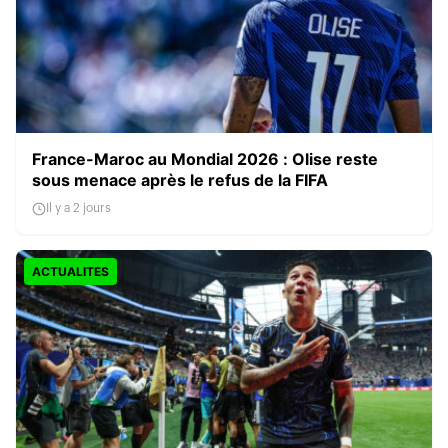
France-Maroc au Mondial 2026 : Olise reste
sous menace après le refus de la FIFA
Il y a 2 jours
ACTUALITES