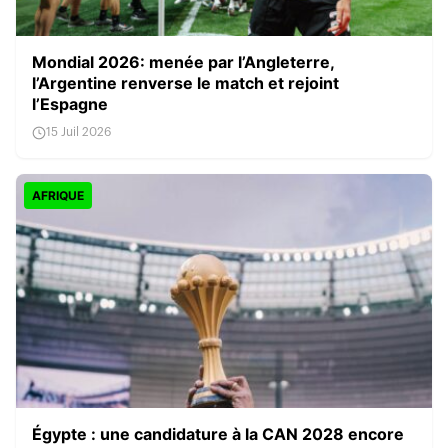
Mondial 2026: menée par l’Angleterre,
l’Argentine renverse le match et rejoint
l’Espagne
15 Juil 2026
AFRIQUE
Égypte : une candidature à la CAN 2028 encore