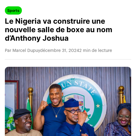
Sports
Le Nigeria va construire une
nouvelle salle de boxe au nom
d’Anthony Joshua
Par Marcel Dupuy
décembre 31, 2024
2 min de lecture