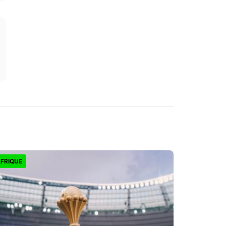
FRIQUE