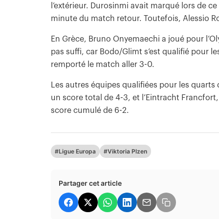
l’extérieur. Durosinmi avait marqué lors de ce
minute du match retour. Toutefois, Alessio Ro
En Grèce, Bruno Onyemaechi a joué pour l’Oly
pas suffi, car Bodo/Glimt s’est qualifié pour 
remporté le match aller 3-0.
Les autres équipes qualifiées pour les quarts d
un score total de 4-3, et l’Eintracht Francfort, 
score cumulé de 6-2.
#Ligue Europa
#Viktoria Plzen
Partager cet article