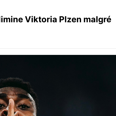
limine Viktoria Plzen malgré