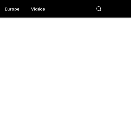
Europe
Vidéos