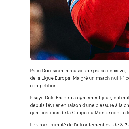
Rafiu Durosinmi a réussi une passe décisive, ma
de la Ligue Europa. Malgré un match nul 1-1 con
compétition.
Fisayo Dele-Bashiru a également joué, entrant
depuis février en raison d’une blessure à la ch
qualifications de la Coupe du Monde contre 
Le score cumulé de l’affrontement est de 3-2 e