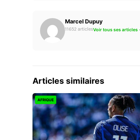
Marcel Dupuy
Voir tous ses articles
11652 articles
Articles similaires
AFRIQUE