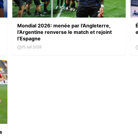
Mondial 2026: menée par l’Angleterre,
l’Argentine renverse le match et rejoint
l’Espagne
15 Juil 2026
s