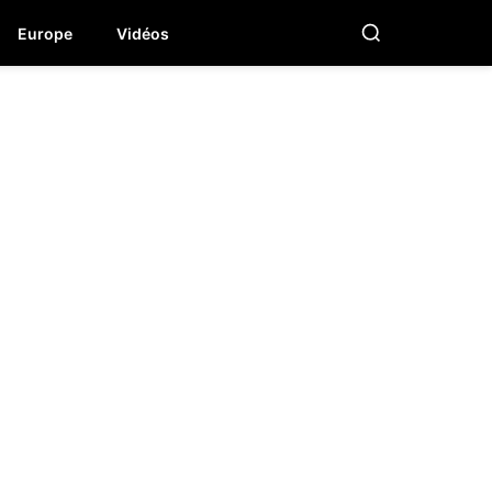
Europe
Vidéos