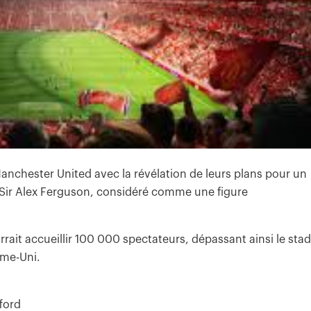
nchester United avec la révélation de leurs plans pour un
 Sir Alex Ferguson, considéré comme une figure
ait accueillir 100 000 spectateurs, dépassant ainsi le sta
ume-Uni.
ford