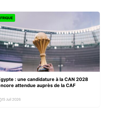
FRIQUE
Égypte : une candidature à la CAN 2028
encore attendue auprès de la CAF
15 Juil 2026