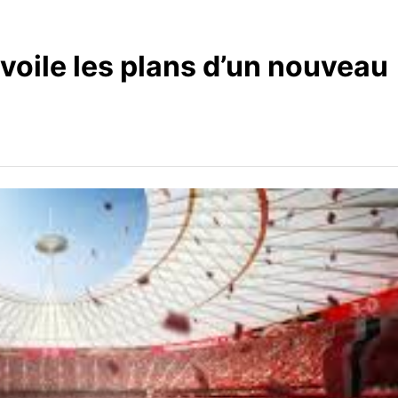
oile les plans d’un nouveau