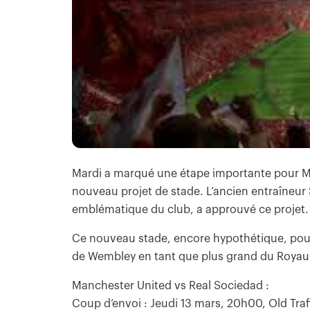
Mardi a marqué une étape importante pour Ma
nouveau projet de stade. L’ancien entraîneur
emblématique du club, a approuvé ce projet.
Ce nouveau stade, encore hypothétique, pourr
de Wembley en tant que plus grand du Roya
Manchester United vs Real Sociedad :
Coup d’envoi : Jeudi 13 mars, 20h00, Old Traf