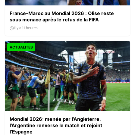
France-Maroc au Mondial 2026 : Olise reste
sous menace après le refus de la FIFA
Il y a 11 heures
ACTUALITES
Mondial 2026: menée par l’Angleterre,
l’Argentine renverse le match et rejoint
l’Espagne