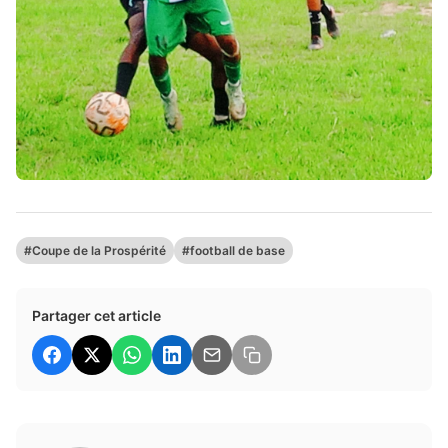
#Coupe de la Prospérité
#football de base
Partager cet article