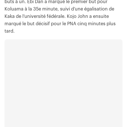
buts à un. Ebi Dan a marqué le premier but pour
Koluama à la 35e minute, suivi d’une égalisation de
Kaka de l’université fédérale. Kojo John a ensuite
marqué le but décisif pour le PNA cinq minutes plus
tard.