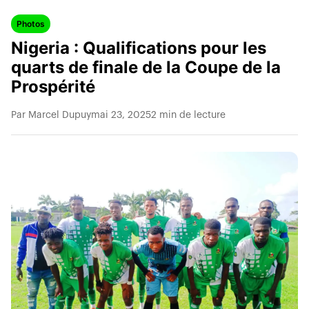
Photos
Nigeria : Qualifications pour les
quarts de finale de la Coupe de la
Prospérité
Par Marcel Dupuy
mai 23, 2025
2 min de lecture