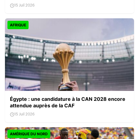
15 Juil 2026
AFRIQUE
Égypte : une candidature à la CAN 2028 encore
attendue auprès de la CAF
15 Juil 2026
AMÉRIQUE DU NORD