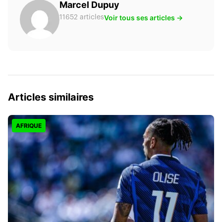
Marcel Dupuy
Voir tous ses articles →
11652 articles
Articles similaires
AFRIQUE