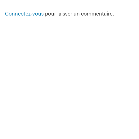
Connectez-vous
pour laisser un commentaire.