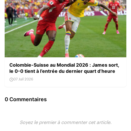
Colombie-Suisse au Mondial 2026 : James sort,
le 0-0 tient à l’entrée du dernier quart d’heure
07 Juil 2026
0 Commentaires
Soyez le premier à commenter cet article.