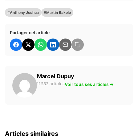
#Anthony Joshua
#Martin Bakole
Partager cet article
Marcel Dupuy
Voir tous ses articles →
11652 articles
Articles similaires