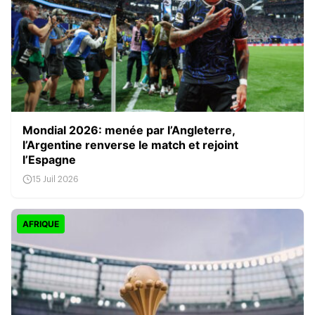
Mondial 2026: menée par l’Angleterre,
l’Argentine renverse le match et rejoint
l’Espagne
15 Juil 2026
AFRIQUE