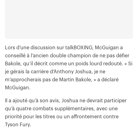
Lors d’une discussion sur talkBOXING, McGuigan a
conseillé à l’ancien double champion de ne pas défier
Bakole, qu’il décrit comme un poids lourd redouté. « Si
je gérais la carrière d’Anthony Joshua, je ne
m’approcherais pas de Martin Bakole, » a déclaré
McGuigan.
Il a ajouté qu’à son avis, Joshua ne devrait participer
qu’à quatre combats supplémentaires, avec une
priorité pour les titres ou un affrontement contre
Tyson Fury.