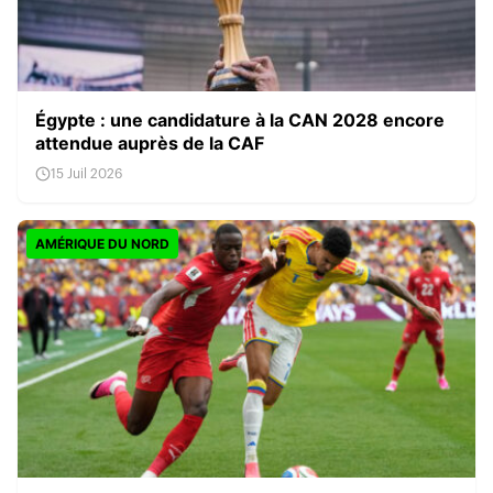
Égypte : une candidature à la CAN 2028 encore
attendue auprès de la CAF
15 Juil 2026
AMÉRIQUE DU NORD