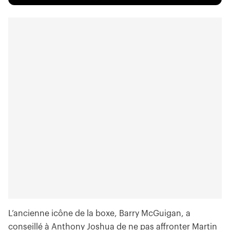
L’ancienne icône de la boxe, Barry McGuigan, a
conseillé à Anthony Joshua de ne pas affronter Martin