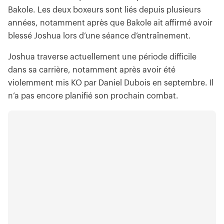
Bakole. Les deux boxeurs sont liés depuis plusieurs
années, notamment après que Bakole ait affirmé avoir
blessé Joshua lors d’une séance d’entraînement.
Joshua traverse actuellement une période difficile
dans sa carrière, notamment après avoir été
violemment mis KO par Daniel Dubois en septembre. Il
n’a pas encore planifié son prochain combat.