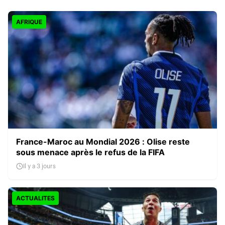
AFRIQUE
France-Maroc au Mondial 2026 : Olise reste
sous menace après le refus de la FIFA
Il y a 3 jours
ACTUALITES