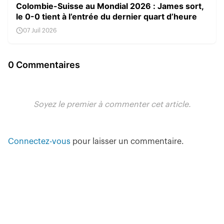
Colombie-Suisse au Mondial 2026 : James sort,
le 0-0 tient à l’entrée du dernier quart d’heure
07 Juil 2026
0 Commentaires
Soyez le premier à commenter cet article.
Connectez-vous
pour laisser un commentaire.