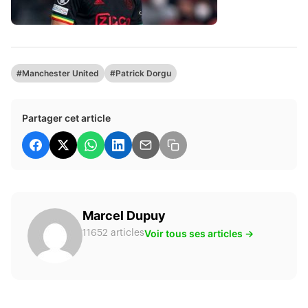
#Manchester United
#Patrick Dorgu
Partager cet article
Marcel Dupuy
Voir tous ses articles →
11652 articles