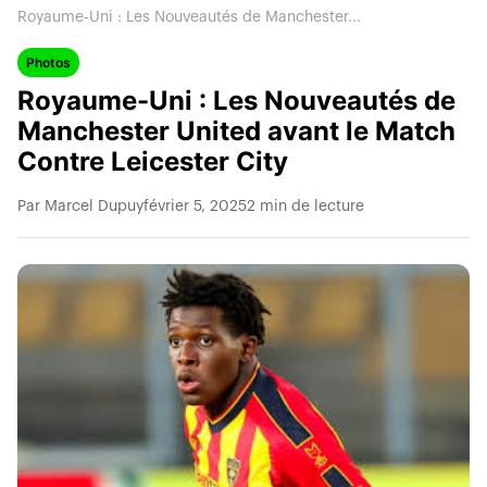
Royaume-Uni : Les Nouveautés de Manchester...
Photos
Royaume-Uni : Les Nouveautés de
Manchester United avant le Match
Contre Leicester City
Par Marcel Dupuy
février 5, 2025
2 min de lecture