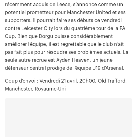
récemment acquis de Leece, s’annonce comme un
potentiel prometteur pour Manchester United et ses
supporters. Il pourrait faire ses débuts ce vendredi
contre Leicester City lors du quatrième tour de la FA
Cup. Bien que Dorgu puisse considérablement
améliorer l’équipe, il est regrettable que le club n’ait
pas fait plus pour résoudre ses problèmes actuels. La
seule autre recrue est Ayden Heaven, un jeune
défenseur central prodige de l’équipe U19 d’Arsenal.
Coup d’envoi : Vendredi 21 avril, 20h00, Old Trafford,
Manchester, Royaume-Uni