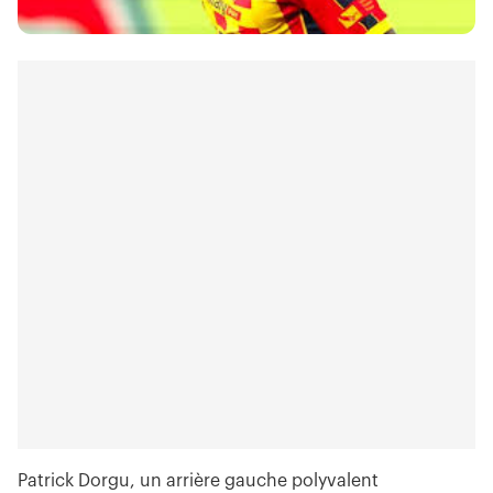
Patrick Dorgu, un arrière gauche polyvalent