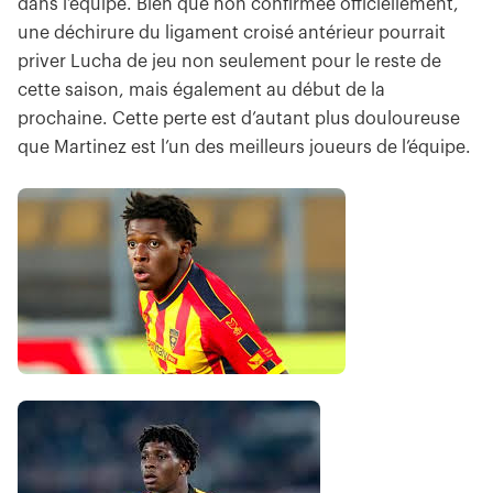
dans l’équipe. Bien que non confirmée officiellement,
une déchirure du ligament croisé antérieur pourrait
priver Lucha de jeu non seulement pour le reste de
cette saison, mais également au début de la
prochaine. Cette perte est d’autant plus douloureuse
que Martinez est l’un des meilleurs joueurs de l’équipe.