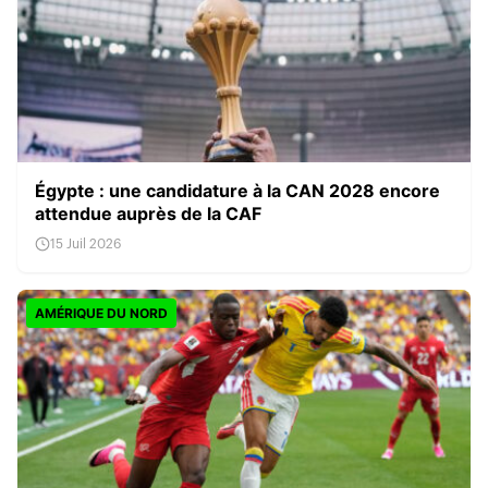
Égypte : une candidature à la CAN 2028 encore
attendue auprès de la CAF
15 Juil 2026
AMÉRIQUE DU NORD