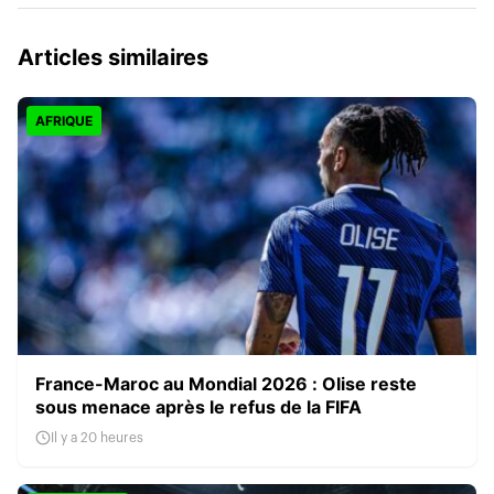
Articles similaires
AFRIQUE
France-Maroc au Mondial 2026 : Olise reste
sous menace après le refus de la FIFA
Il y a 20 heures