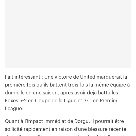
Fait intéressant : Une victoire de United marquerait la
première fois qu’ils battent trois fois la même équipe à
domicile en une saison, après avoir déjà battu les
Foxes 5-2 en Coupe de la Ligue et 3-0 en Premier
League.
Quant à l’impact immédiat de Dorgu, il pourrait être
sollicité rapidement en raison d’une blessure récente