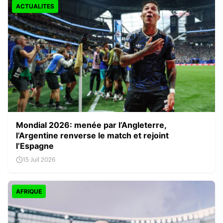
ACTUALITES
Mondial 2026: menée par l’Angleterre,
l’Argentine renverse le match et rejoint
l’Espagne
15 Juil 2026
AFRIQUE