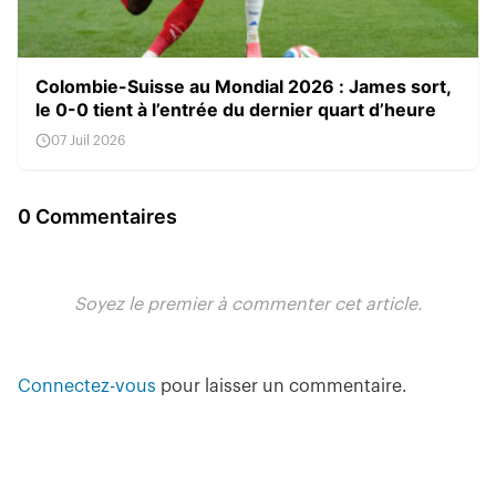
Colombie-Suisse au Mondial 2026 : James sort,
le 0-0 tient à l’entrée du dernier quart d’heure
07 Juil 2026
0 Commentaires
Soyez le premier à commenter cet article.
Connectez-vous
pour laisser un commentaire.