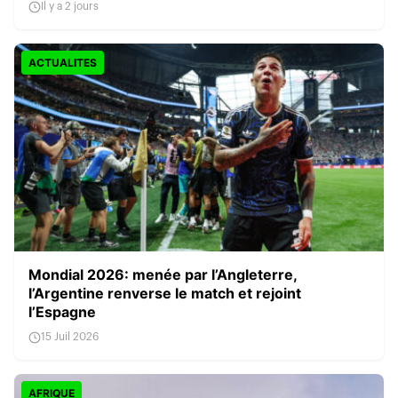
Il y a 2 jours
ACTUALITES
Mondial 2026: menée par l’Angleterre,
l’Argentine renverse le match et rejoint
l’Espagne
15 Juil 2026
AFRIQUE