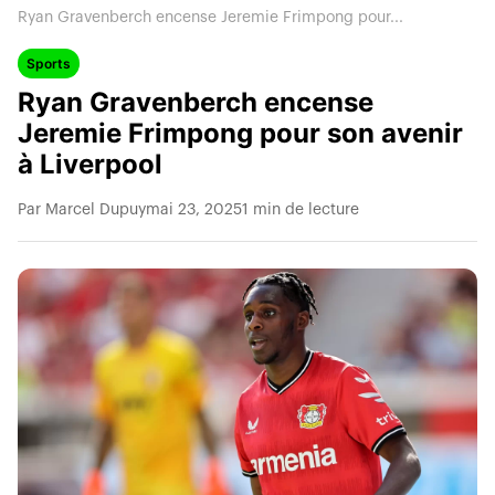
Ryan Gravenberch encense Jeremie Frimpong pour...
Sports
Ryan Gravenberch encense
Jeremie Frimpong pour son avenir
à Liverpool
Par Marcel Dupuy
mai 23, 2025
1 min de lecture