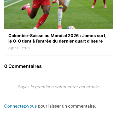
Colombie-Suisse au Mondial 2026 : James sort,
le 0-0 tient à l’entrée du dernier quart d’heure
07 Juil 2026
0 Commentaires
Soyez le premier à commenter cet article.
Connectez-vous
pour laisser un commentaire.