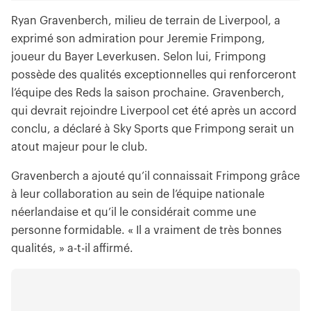
Ryan Gravenberch, milieu de terrain de Liverpool, a
exprimé son admiration pour Jeremie Frimpong,
joueur du Bayer Leverkusen. Selon lui, Frimpong
possède des qualités exceptionnelles qui renforceront
l’équipe des Reds la saison prochaine. Gravenberch,
qui devrait rejoindre Liverpool cet été après un accord
conclu, a déclaré à Sky Sports que Frimpong serait un
atout majeur pour le club.
Gravenberch a ajouté qu’il connaissait Frimpong grâce
à leur collaboration au sein de l’équipe nationale
néerlandaise et qu’il le considérait comme une
personne formidable. « Il a vraiment de très bonnes
qualités, » a-t-il affirmé.