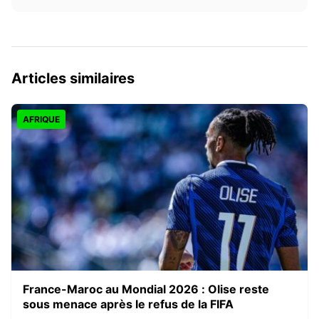
Articles similaires
AFRIQUE
France-Maroc au Mondial 2026 : Olise reste
sous menace après le refus de la FIFA