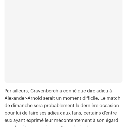
Par ailleurs, Gravenberch a confié que dire adieu à
Alexander-Arnold serait un moment difficile. Le match
de dimanche sera probablement la dernière occasion
pour lui de faire ses adieux aux fans, certains d’entre
eux ayant exprimé leur mécontentement à son égard