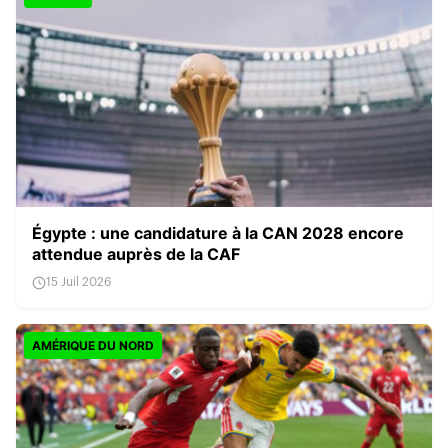
Égypte : une candidature à la CAN 2028 encore
attendue auprès de la CAF
15 Juil 2026
AMÉRIQUE DU NORD