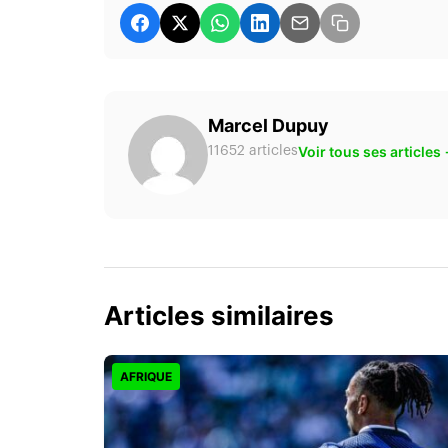
Marcel Dupuy
Voir tous ses articles
11652 articles
Articles similaires
AFRIQUE