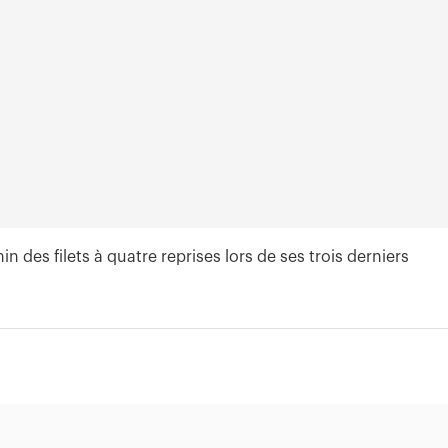
 des filets à quatre reprises lors de ses trois derniers