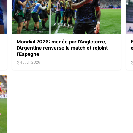
Mondial 2026: menée par l’Angleterre,
l’Argentine renverse le match et rejoint
l’Espagne
15 Juil 2026