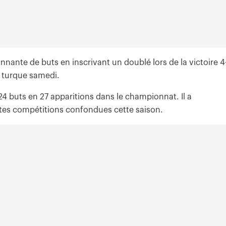
nnante de buts en inscrivant un doublé lors de la victoire 4
g turque samedi.
4 buts en 27 apparitions dans le championnat. Il a
es compétitions confondues cette saison.