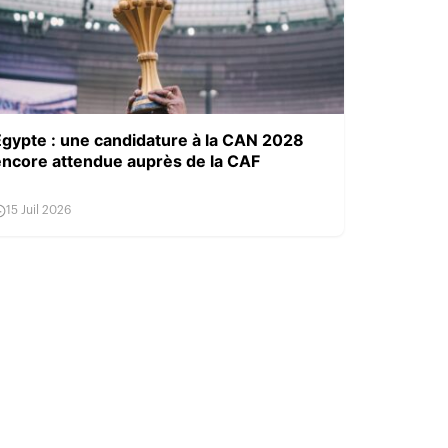
Égypte : une candidature à la CAN 2028
encore attendue auprès de la CAF
15 Juil 2026