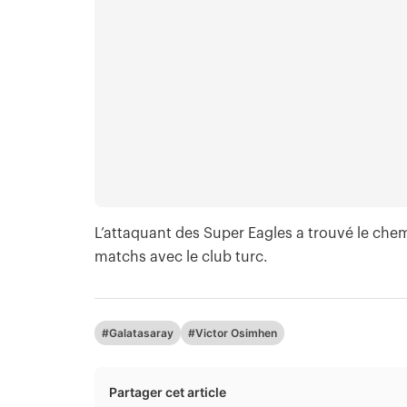
L’attaquant des Super Eagles a trouvé le chemin
matchs avec le club turc.
#Galatasaray
#Victor Osimhen
Partager cet article