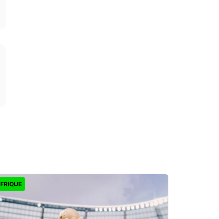
FRIQUE