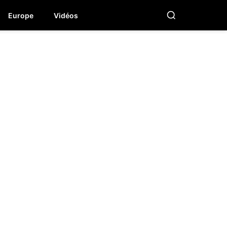
Europe
Vidéos