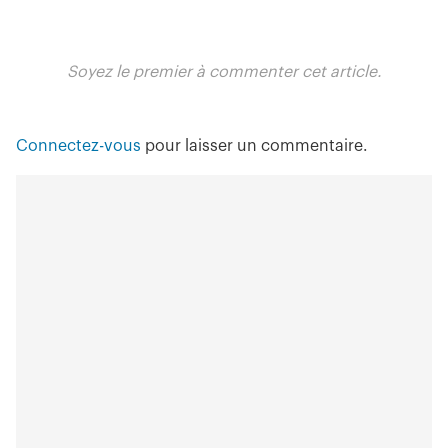
Soyez le premier à commenter cet article.
Connectez-vous
pour laisser un commentaire.