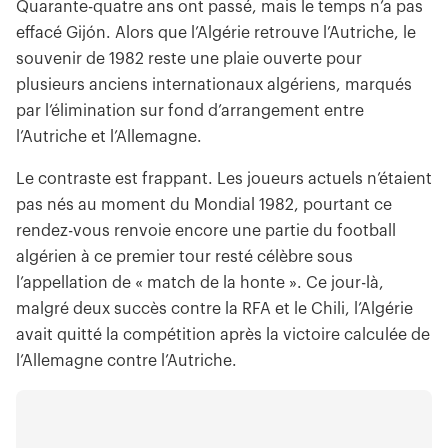
Quarante-quatre ans ont passé, mais le temps n’a pas
effacé Gijón. Alors que l’Algérie retrouve l’Autriche, le
souvenir de 1982 reste une plaie ouverte pour
plusieurs anciens internationaux algériens, marqués
par l’élimination sur fond d’arrangement entre
l’Autriche et l’Allemagne.
Le contraste est frappant. Les joueurs actuels n’étaient
pas nés au moment du Mondial 1982, pourtant ce
rendez-vous renvoie encore une partie du football
algérien à ce premier tour resté célèbre sous
l’appellation de « match de la honte ». Ce jour-là,
malgré deux succès contre la RFA et le Chili, l’Algérie
avait quitté la compétition après la victoire calculée de
l’Allemagne contre l’Autriche.