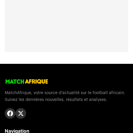
MatchAfrique, votre source d'actualité sur le football africain.
Suivez les dernières nouvelles, résultats et analyses.
Navigation