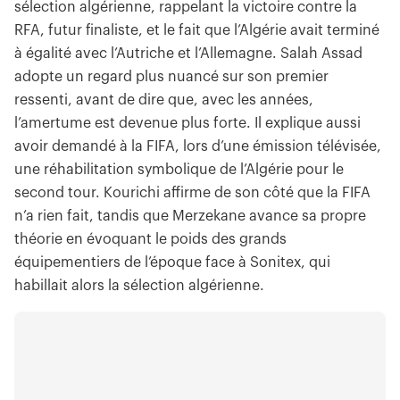
sélection algérienne, rappelant la victoire contre la
RFA, futur finaliste, et le fait que l’Algérie avait terminé
à égalité avec l’Autriche et l’Allemagne. Salah Assad
adopte un regard plus nuancé sur son premier
ressenti, avant de dire que, avec les années,
l’amertume est devenue plus forte. Il explique aussi
avoir demandé à la FIFA, lors d’une émission télévisée,
une réhabilitation symbolique de l’Algérie pour le
second tour. Kourichi affirme de son côté que la FIFA
n’a rien fait, tandis que Merzekane avance sa propre
théorie en évoquant le poids des grands
équipementiers de l’époque face à Sonitex, qui
habillait alors la sélection algérienne.