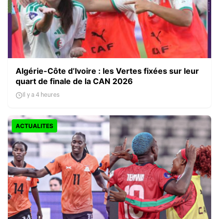
Algérie-Côte d’Ivoire : les Vertes fixées sur leur
quart de finale de la CAN 2026
Il y a 4 heures
ACTUALITES