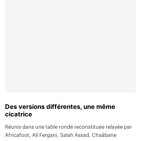
Des versions différentes, une même
cicatrice
Réunis dans une table ronde reconstituée relayée par
Africafoot, Ali Fergani, Salah Assad, Chaâbane