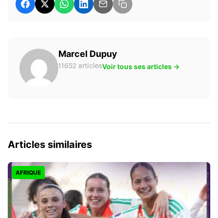
Marcel Dupuy
Voir tous ses articles →
11652 articles
Articles similaires
AFRIQUE