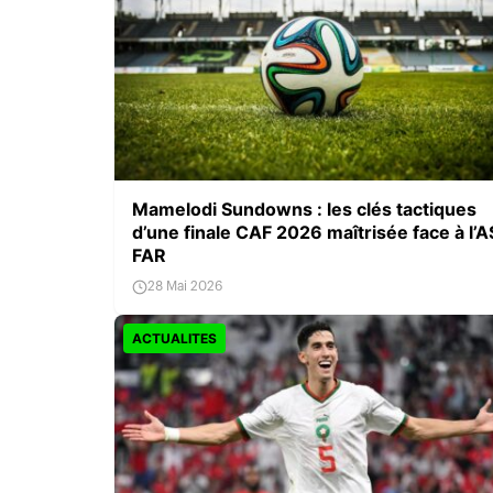
Mamelodi Sundowns : les clés tactiques
d’une finale CAF 2026 maîtrisée face à l’A
FAR
28 Mai 2026
ACTUALITES