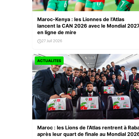
Maroc-Kenya : les Lionnes de l’Atlas
lancent la CAN 2026 avec le Mondial 202
en ligne de mire
27 Juil 2026
ACTUALITES
Maroc : les Lions de l’Atlas rentrent à Rab
après leur quart de finale au Mondial 202