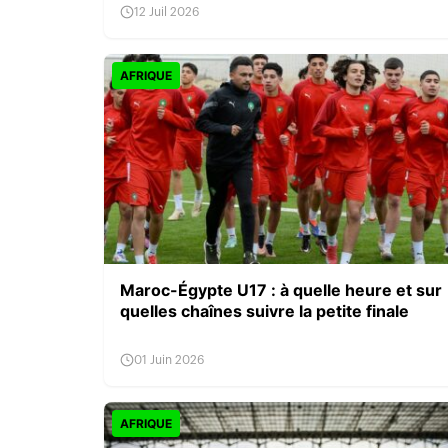
12 Juil 2026
AFRIQUE
Maroc-Égypte U17 : à quelle heure et sur
quelles chaînes suivre la petite finale
01 Juin 2026
AFRIQUE