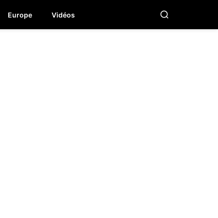
Europe
Vidéos