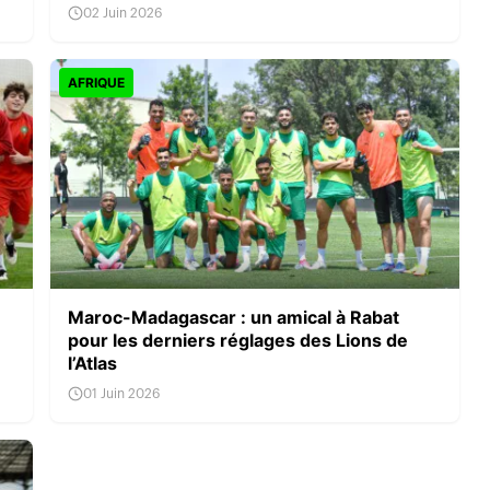
02 Juin 2026
AFRIQUE
Maroc-Madagascar : un amical à Rabat
pour les derniers réglages des Lions de
l’Atlas
01 Juin 2026