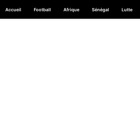
Accueil
Football
Afrique
Sénégal
Lutte