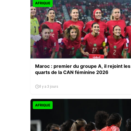
AFRIQUE
Maroc : premier du groupe A, il rejoint les
quarts de la CAN féminine 2026
Il y a 3 jours
AFRIQUE