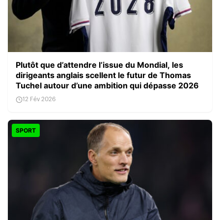
Plutôt que d’attendre l’issue du Mondial, les
dirigeants anglais scellent le futur de Thomas
Tuchel autour d’une ambition qui dépasse 2026
12 Fév 2026
SPORT