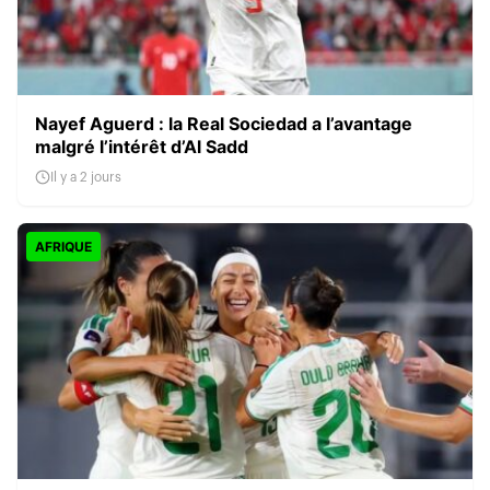
Nayef Aguerd : la Real Sociedad a l’avantage
malgré l’intérêt d’Al Sadd
Il y a 2 jours
AFRIQUE