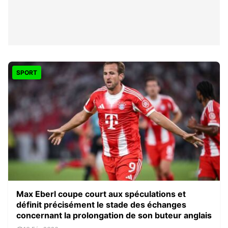
SPORT
Max Eberl coupe court aux spéculations et
définit précisément le stade des échanges
concernant la prolongation de son buteur anglais