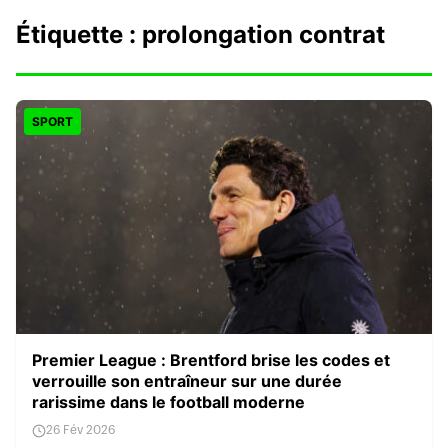
Étiquette :
prolongation contrat
SPORT
Premier League : Brentford brise les codes et
verrouille son entraîneur sur une durée
rarissime dans le football moderne
26 Fév 2026