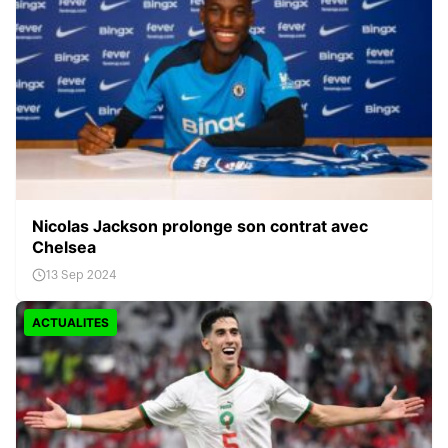
Nicolas Jackson prolonge son contrat avec
Chelsea
13 Sep 2024
ACTUALITES