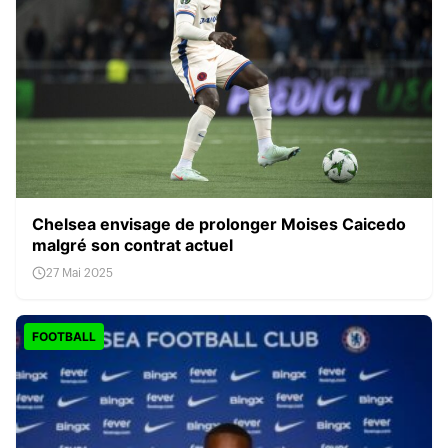
Chelsea envisage de prolonger Moises Caicedo
malgré son contrat actuel
27 Mai 2025
FOOTBALL