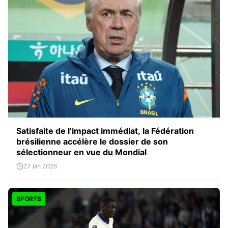
Satisfaite de l’impact immédiat, la Fédération
brésilienne accélère le dossier de son
sélectionneur en vue du Mondial
27 Jan 2026
SPORTS