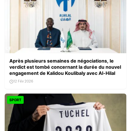
Après plusieurs semaines de négociations, le
verdict est tombé concernant la durée du nouvel
engagement de Kalidou Koulibaly avec Al-Hilal
12 Fév 2026
SPORT