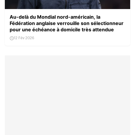
Au-delà du Mondial nord-américain, la
Fédération anglaise verrouille son sélectionneur
pour une échéance à domicile très attendue
12 Fév 2026