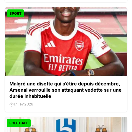
SPORT
Malgré une disette qui s’étire depuis décembre,
Arsenal verrouille son attaquant vedette sur une
durée inhabituelle
17 Fév 2026
FOOTBALL