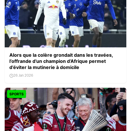
Alors que la colère grondait dans les travées,
l’offrande d’un champion d’Afrique permet
d’éviter la mutinerie à domicile
26 Jan 2026
SPORTS