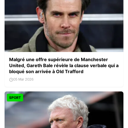
Malgré une offre supérieure de Manchester
United, Gareth Bale révèle la clause verbale qui a
bloqué son arrivée à Old Trafford
05 Mar 2026
SPORT