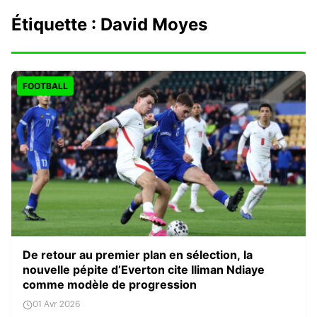
Étiquette :
David Moyes
FOOTBALL
De retour au premier plan en sélection, la
nouvelle pépite d’Everton cite Iliman Ndiaye
comme modèle de progression
01 Avr 2026