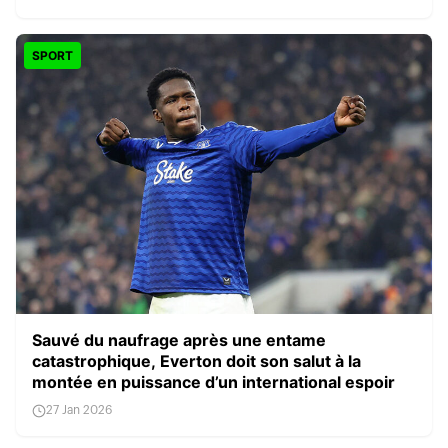
SPORT
Sauvé du naufrage après une entame
catastrophique, Everton doit son salut à la
montée en puissance d’un international espoir
27 Jan 2026