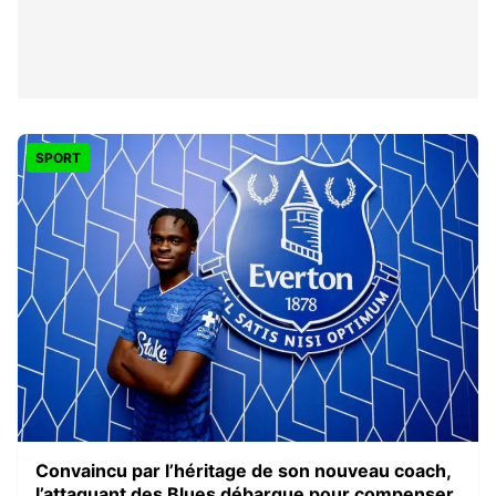
SPORT
Convaincu par l’héritage de son nouveau coach,
l’attaquant des Blues débarque pour compenser