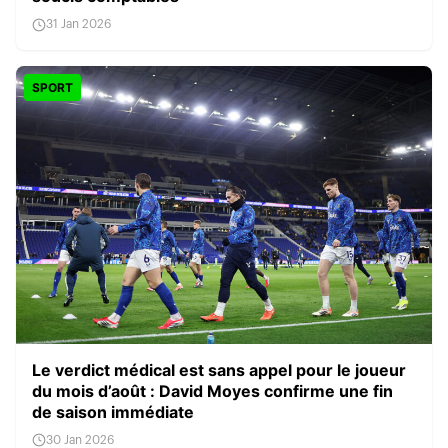
31 Jan 2026
SPORT
Le verdict médical est sans appel pour le joueur
du mois d’août : David Moyes confirme une fin
de saison immédiate
30 Jan 2026