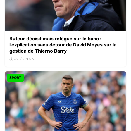
Buteur décisif mais relégué sur le banc :
l’explication sans détour de David Moyes sur la
gestion de Thierno Barry
28 Fév 2026
SPORT