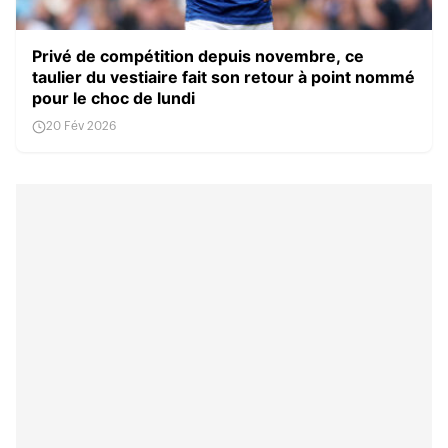
Privé de compétition depuis novembre, ce
taulier du vestiaire fait son retour à point nommé
pour le choc de lundi
20 Fév 2026