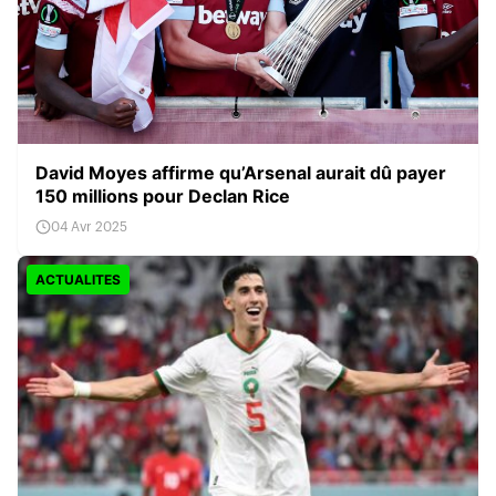
David Moyes affirme qu’Arsenal aurait dû payer
150 millions pour Declan Rice
04 Avr 2025
ACTUALITES