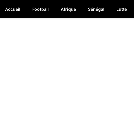
Accueil
Football
Afrique
Sénégal
Lutte