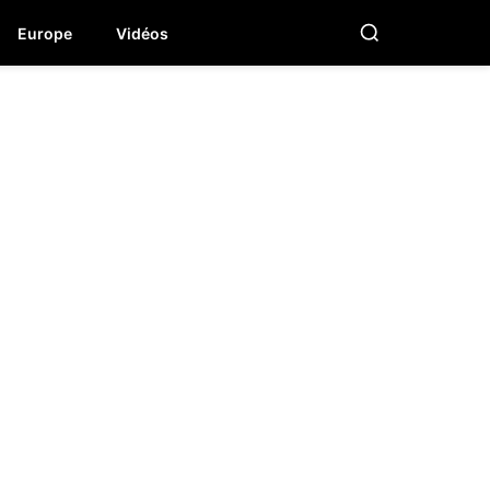
Europe
Vidéos