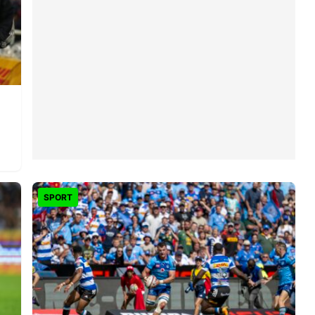
SPORT