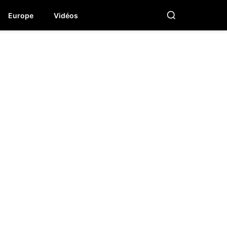
Europe
Vidéos