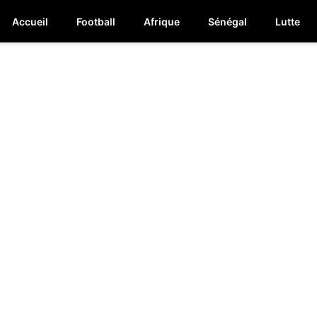
Accueil
Football
Afrique
Sénégal
Lutte