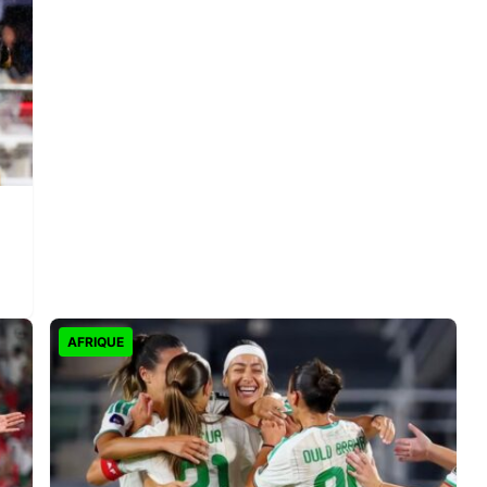
AFRIQUE